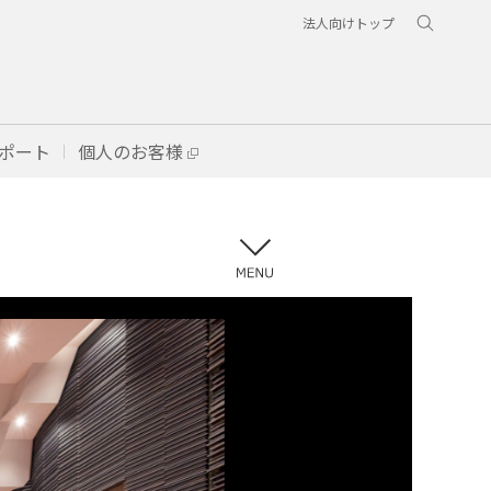
法人向けトップ
ポート
個人のお客様