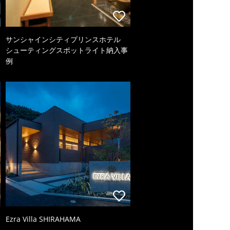
サンシャインシティプリンスホテル
シューティングスポットライト納入事
例
Ezra Villa SHIRAHAMA