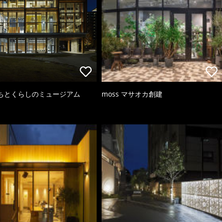
ちとくらしのミュージアム
moss マサオカ創建