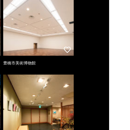
豊橋市美術博物館