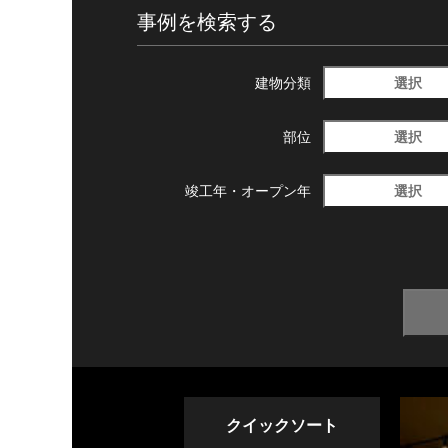
事例を検索する
選択
建物分類
選択
部位
選択
竣工年・
オープン年
クイックソート