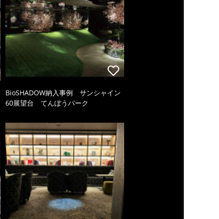
BioSHADOW納入事例 サンシャイン
60展望台 てんぼうパーク