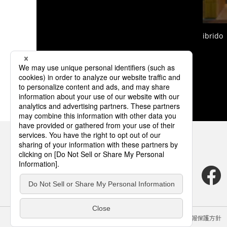
ibrido
サイトのご利用にあたって
クッキーポリシー
個人情報保護方針