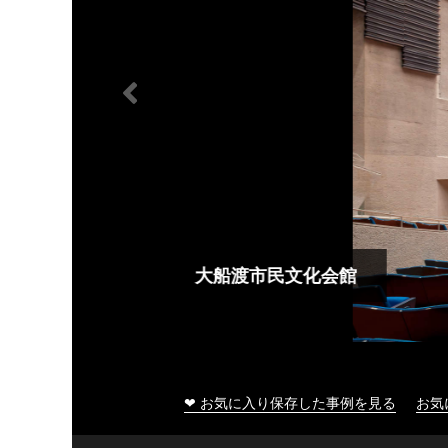
大船渡市民文化会館
❤ お気に入り保存した事例を見る
お気