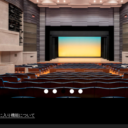
に入り機能について