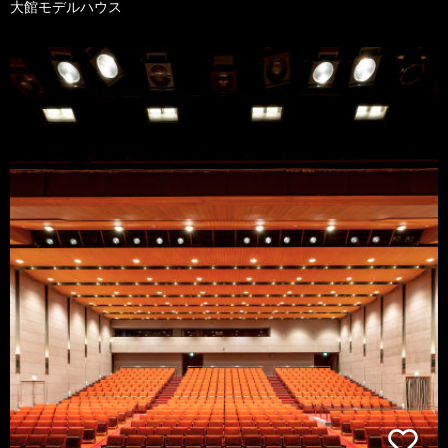
大館モデルハウス