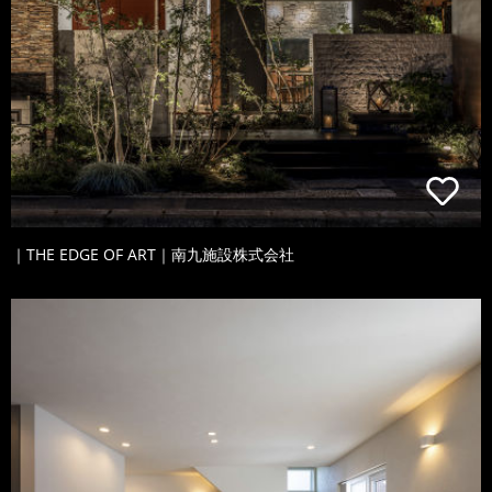
｜THE EDGE OF ART｜南九施設株式会社