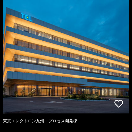
東京エレクトロン九州 プロセス開発棟