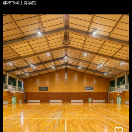
藤枝市郷土博物館