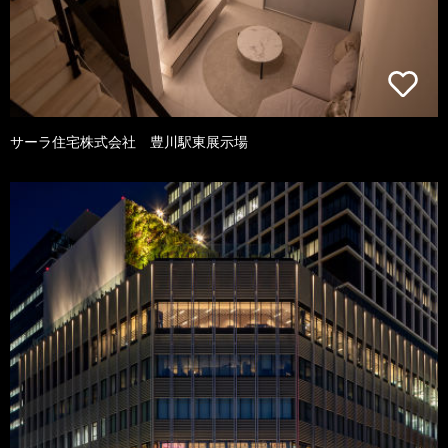
サーラ住宅株式会社 豊川駅東展示場