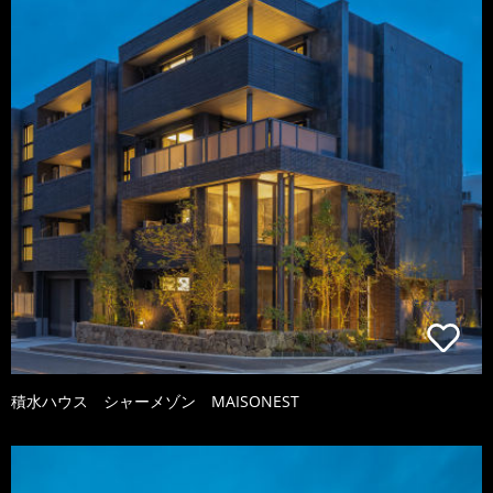
積水ハウス シャーメゾン MAISONEST