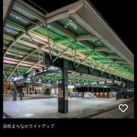
浜松まちなかライトアップ