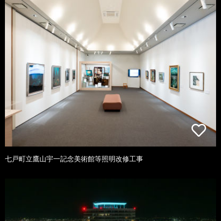
七戸町立鷹山宇一記念美術館等照明改修工事