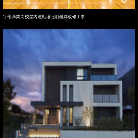
宇部商業高校屋内運動場照明器具改修工事