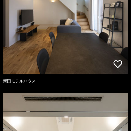
新田モデルハウス