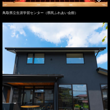
鳥取県立生涯学習センター（県民ふれあい会館）