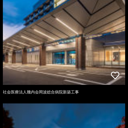
社会医療法人幾内会岡波総合病院新築工事