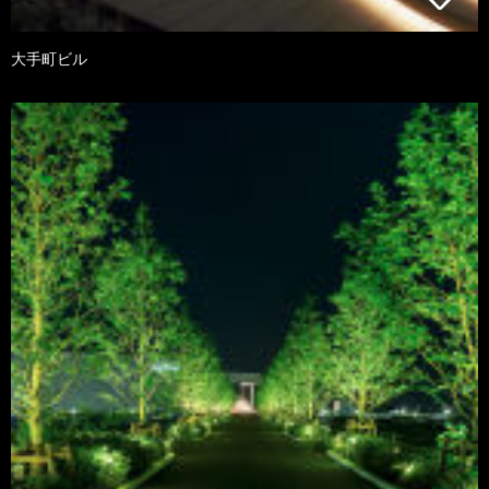
大手町ビル