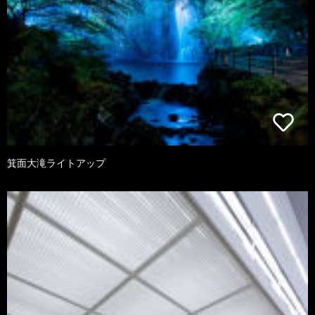
箕面大滝ライトアップ