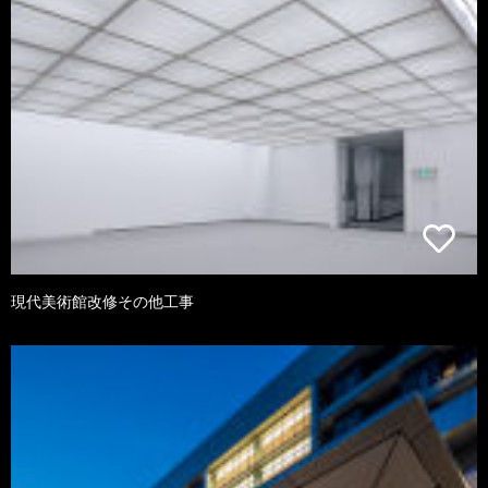
現代美術館改修その他工事