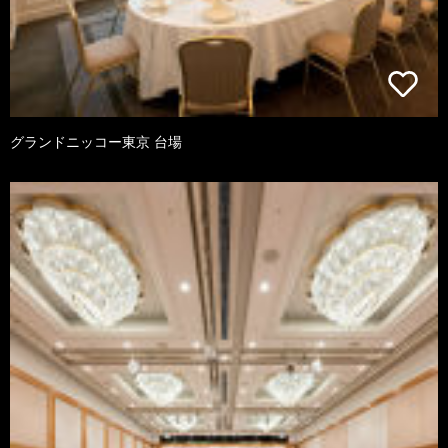
グランドニッコー東京 台場