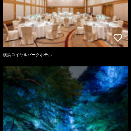
横浜ロイヤルパークホテル