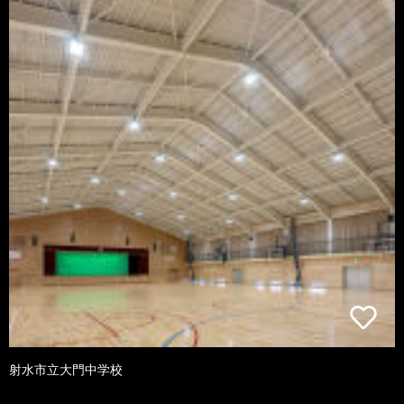
射水市立大門中学校