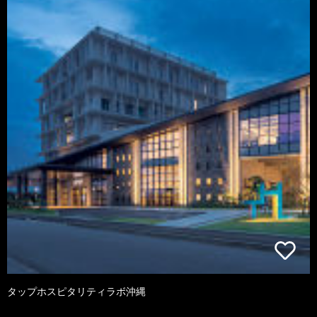
タップホスピタリティラボ沖縄