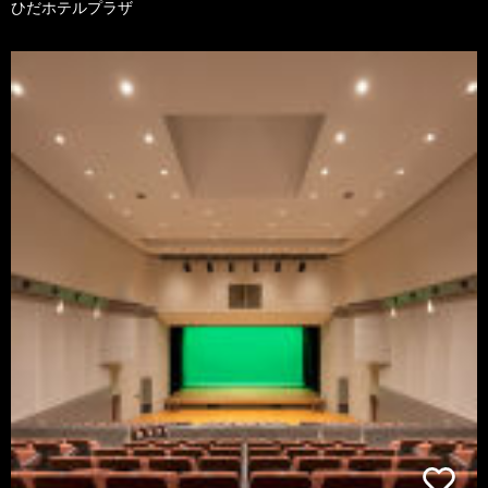
ひだホテルプラザ