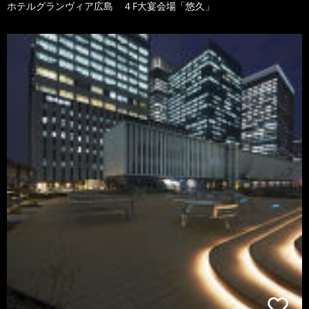
ホテルグランヴィア広島 ４F大宴会場「悠久」