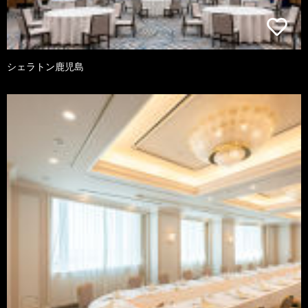
シェラトン鹿児島