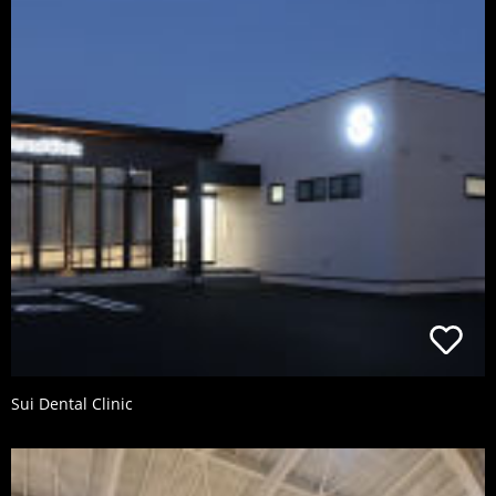
Sui Dental Clinic