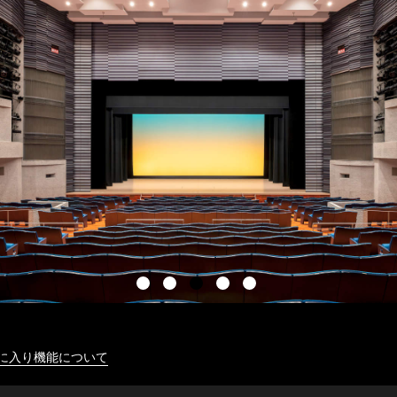
に入り機能について