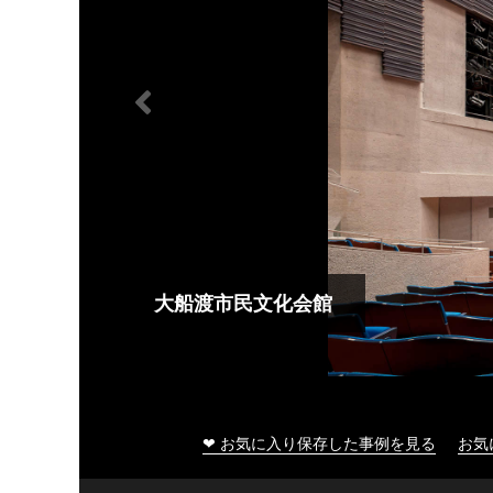
大船渡市民文化会館
❤ お気に入り保存した事例を見る
お気