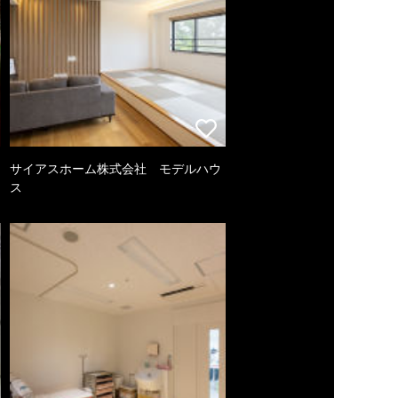
サイアスホーム株式会社 モデルハウ
ス