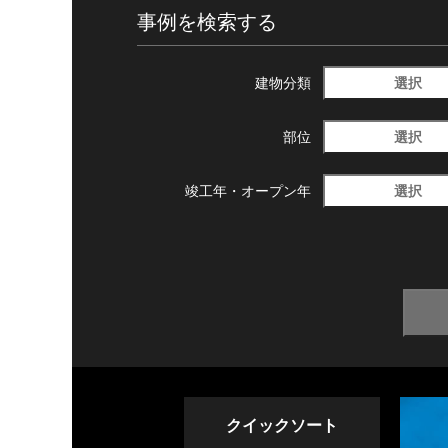
事例を検索する
選択
建物分類
選択
部位
選択
竣工年・
オープン年
クイックソート