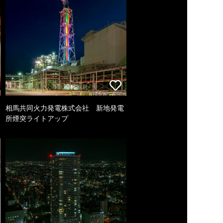
相馬共同火力発電株式会社 新地発電
所煙突ライトアップ