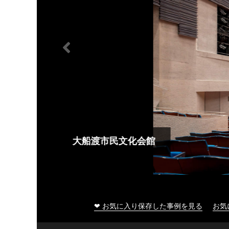
大船渡市民文化会館
❤ お気に入り保存した事例を見る
お気