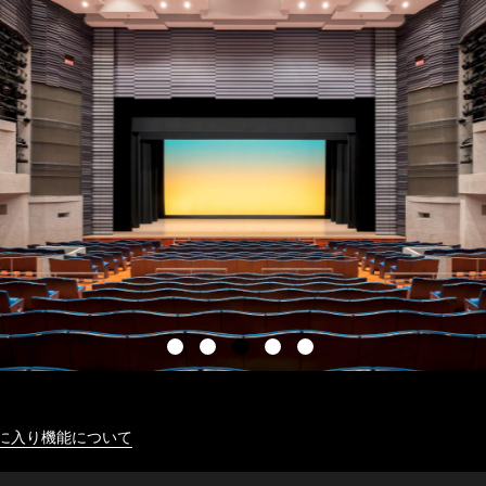
に入り機能について