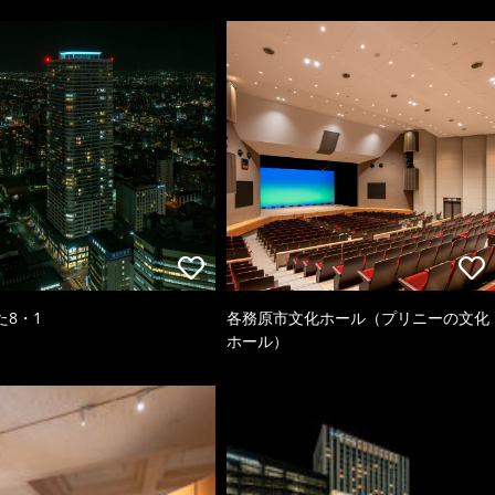
た8・1
各務原市文化ホール（プリニーの文化
ホール）