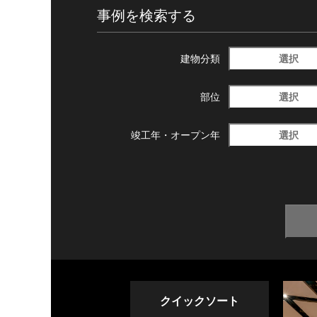
事例を検索する
選択
建物分類
選択
部位
選択
竣工年・
オープン年
クイックソート