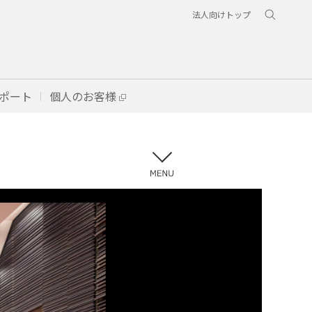
法人向けトップ
ポート
個人のお客様