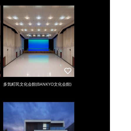
多気町民文化会館(BANKYO文化会館)