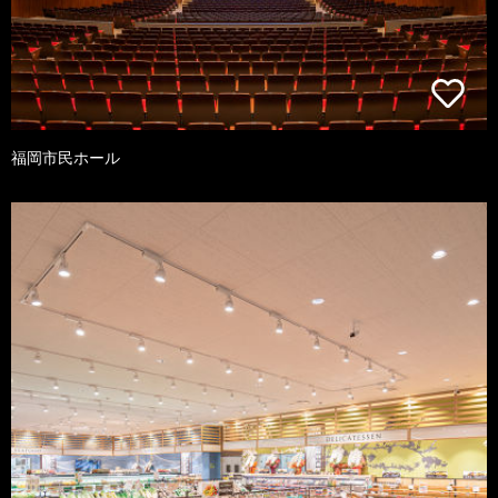
福岡市民ホール