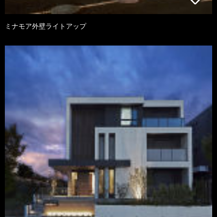
ミナモア外壁ライトアップ