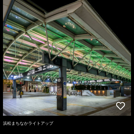
浜松まちなかライトアップ