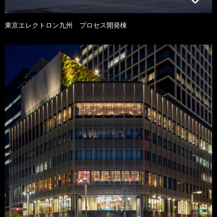
東京エレクトロン九州 プロセス開発棟