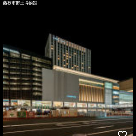
藤枝市郷土博物館