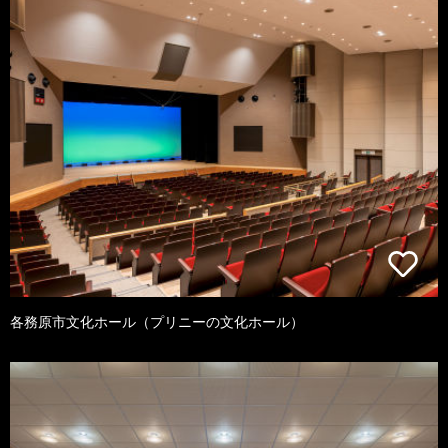
各務原市文化ホール（プリニーの文化ホール）