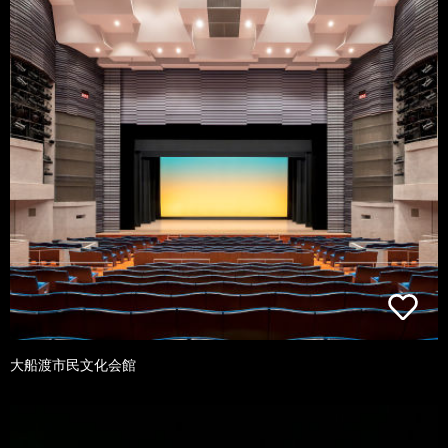
大船渡市民文化会館