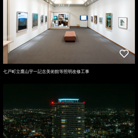
七戸町立鷹山宇一記念美術館等照明改修工事