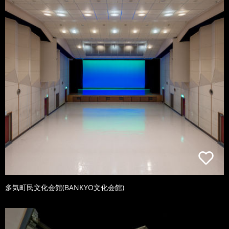
多気町民文化会館(BANKYO文化会館)