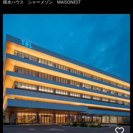
積水ハウス シャーメゾン MAISONEST