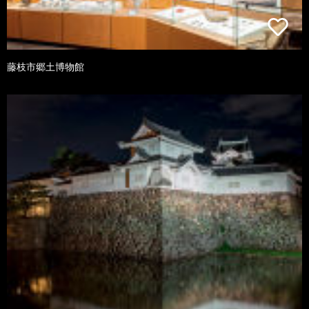
藤枝市郷土博物館