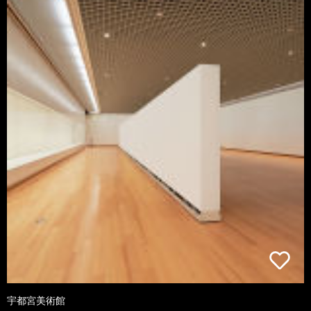
宇都宮美術館