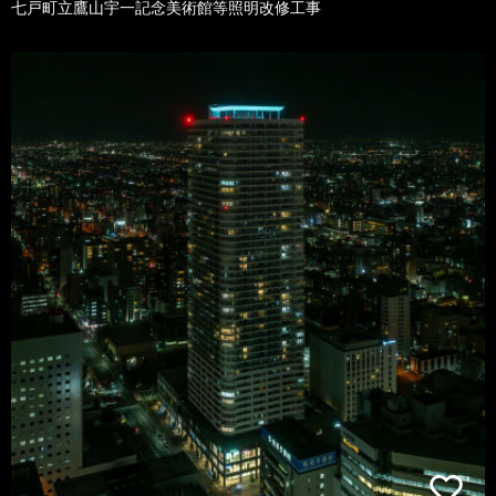
七戸町立鷹山宇一記念美術館等照明改修工事