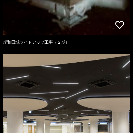
岸和田城ライトアップ工事（２期）