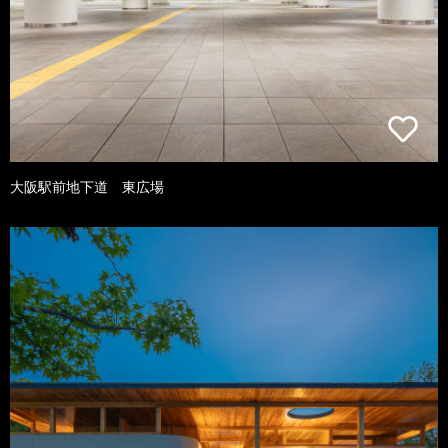
大阪駅前地下道 東広場