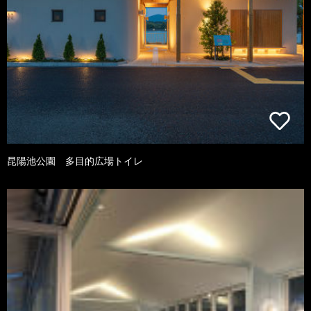
昆陽池公園 多目的広場トイレ