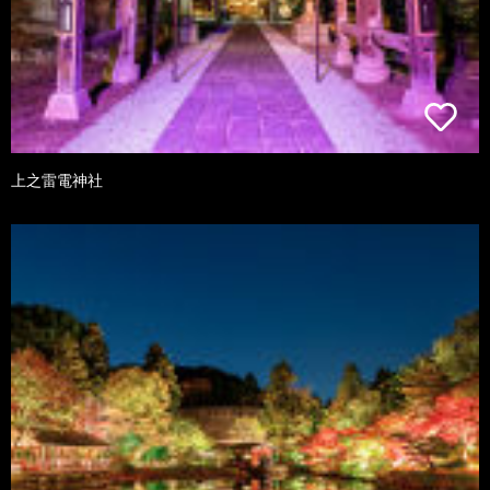
上之雷電神社