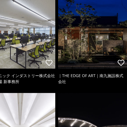
ニック インダストリー株式会社
｜THE EDGE OF ART｜南九施設株式
場 新事務所
会社