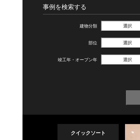
事例を検索する
選択
建物分類
選択
部位
選択
竣工年・
オープン年
クイックソート