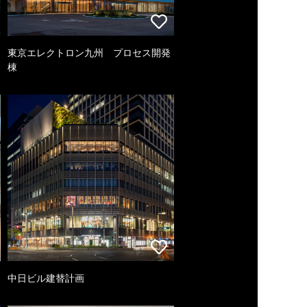
東京エレクトロン九州 プロセス開発
棟
中日ビル建替計画