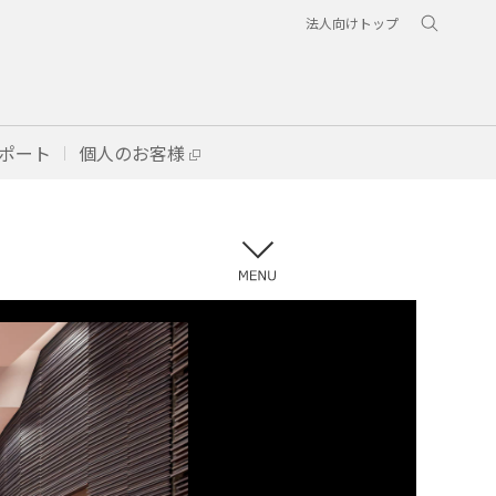
法人向けトップ
ポート
個人のお客様