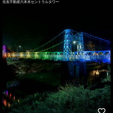
住友不動産六本木セントラルタワー