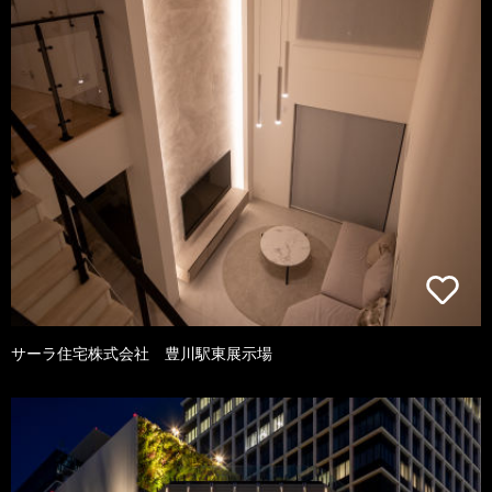
サーラ住宅株式会社 豊川駅東展示場