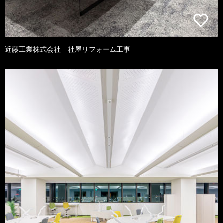
近藤工業株式会社 社屋リフォーム工事