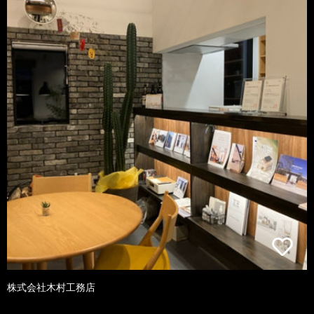
株式会社木村工務店