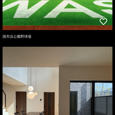
国市浜公園野球場