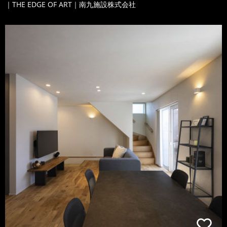
｜THE EDGE OF ART｜南九施設株式会社