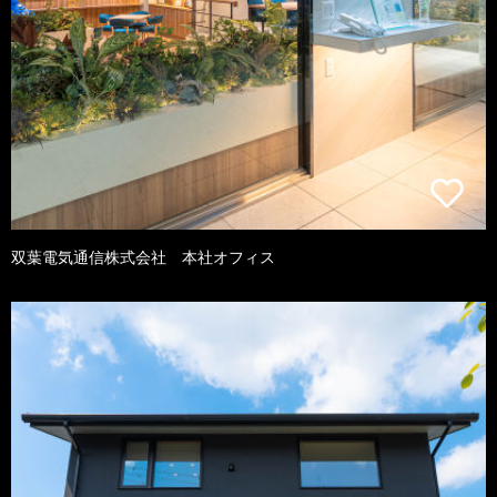
双葉電気通信株式会社 本社オフィス