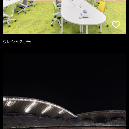
ウレシャス小松