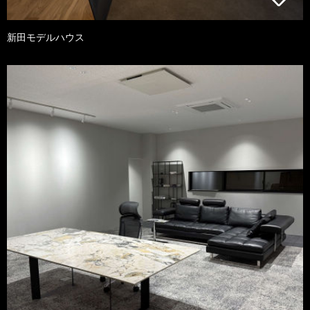
新田モデルハウス