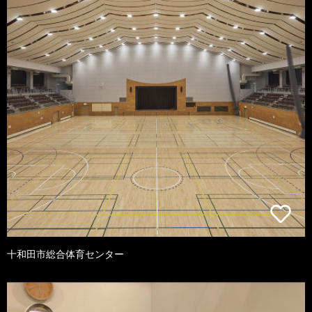
十和田市総合体育センター