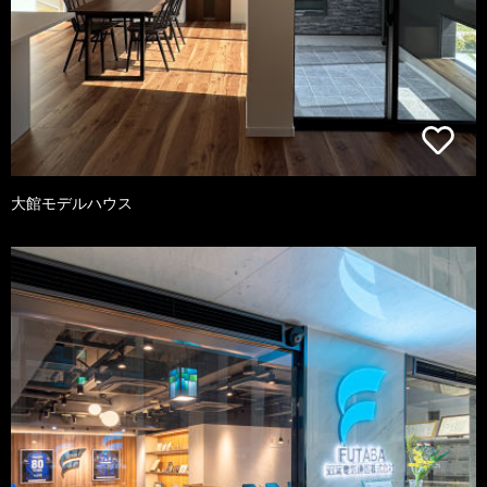
大館モデルハウス