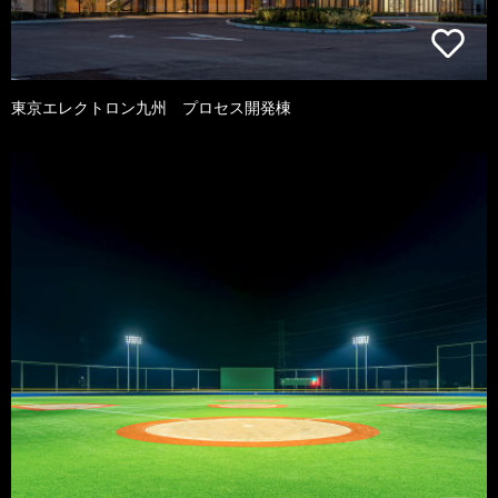
東京エレクトロン九州 プロセス開発棟