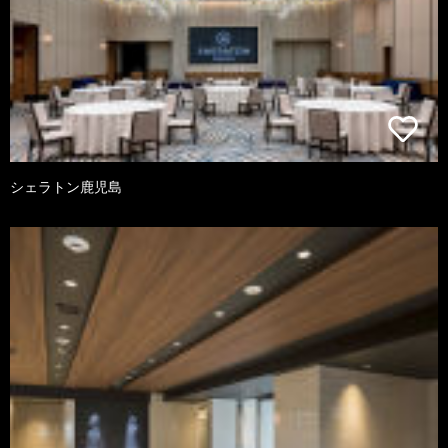
シェラトン鹿児島