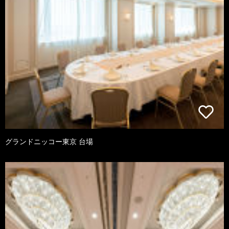
グランドニッコー東京 台場