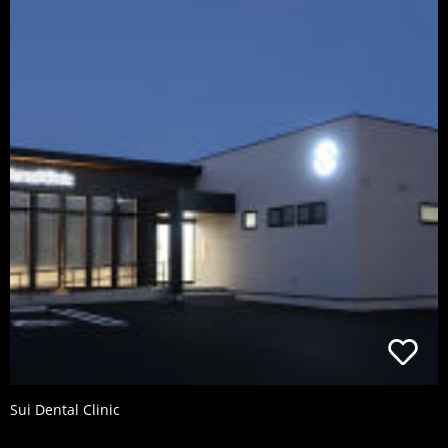
Sui Dental Clinic