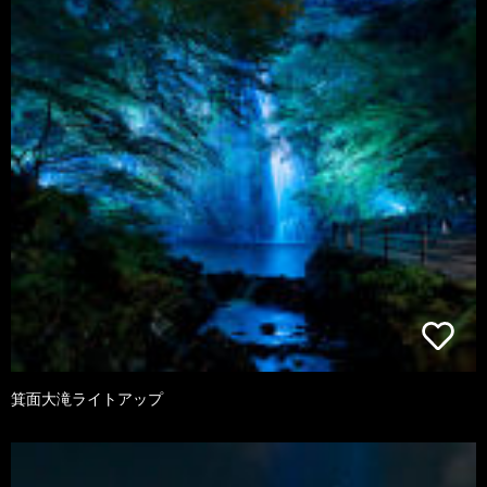
箕面大滝ライトアップ