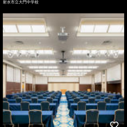
射水市立大門中学校