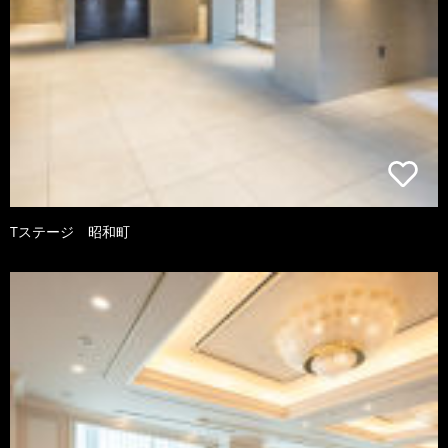
Tステージ 昭和町