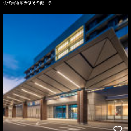
現代美術館改修その他工事