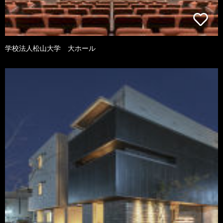
学校法人松山大学 大ホール