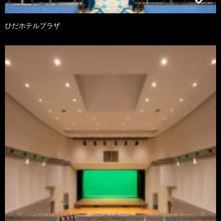
ひだホテルプラザ