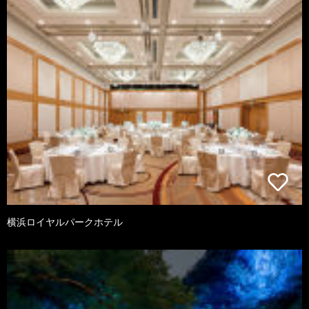
横浜ロイヤルパークホテル