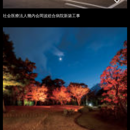
社会医療法人幾内会岡波総合病院新築工事