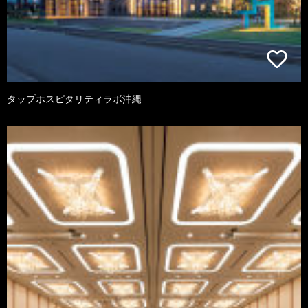
タップホスピタリティラボ沖縄