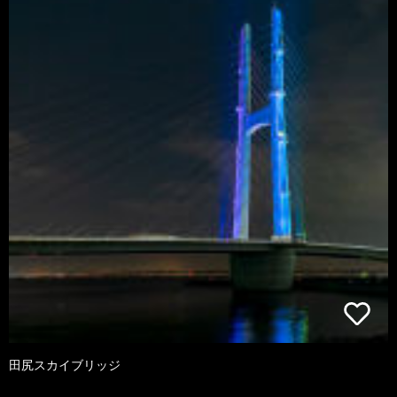
田尻スカイブリッジ