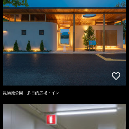
昆陽池公園 多目的広場トイレ