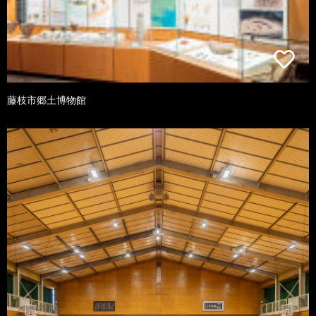
藤枝市郷土博物館