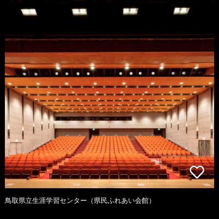
鳥取県立生涯学習センター（県民ふれあい会館）