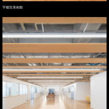
宇都宮美術館