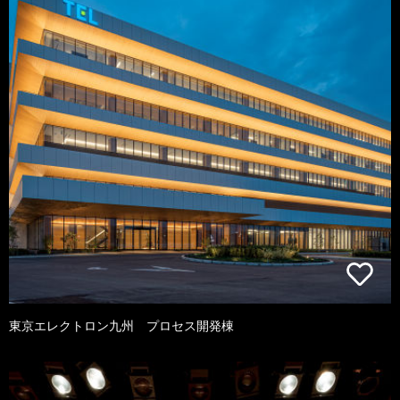
東京エレクトロン九州 プロセス開発棟