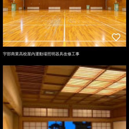
宇部商業高校屋内運動場照明器具改修工事