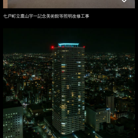
七戸町立鷹山宇一記念美術館等照明改修工事