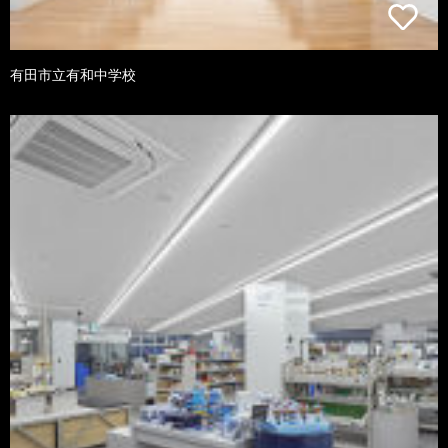
有田市立有和中学校