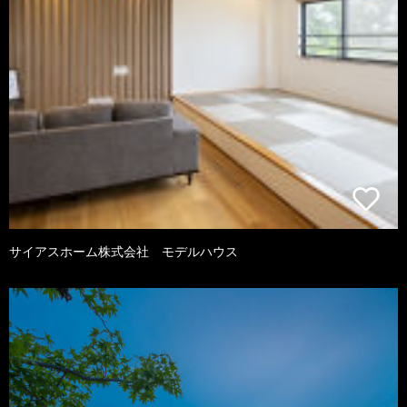
サイアスホーム株式会社 モデルハウス