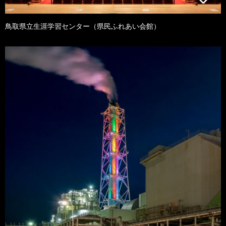
鳥取県立生涯学習センター（県民ふれあい会館）