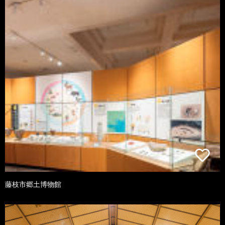
藤枝市郷土博物館