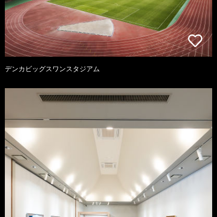
デンカビッグスワンスタジアム