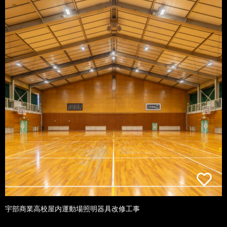
宇部商業高校屋内運動場照明器具改修工事