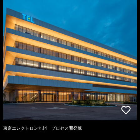
東京エレクトロン九州 プロセス開発棟