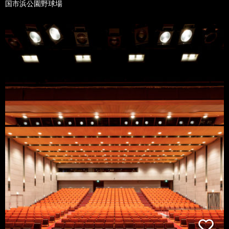
国市浜公園野球場