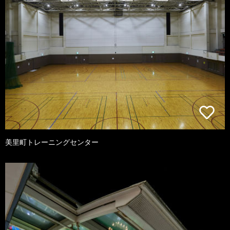
美里町トレーニングセンター