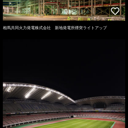
相馬共同火力発電株式会社 新地発電所煙突ライトアップ