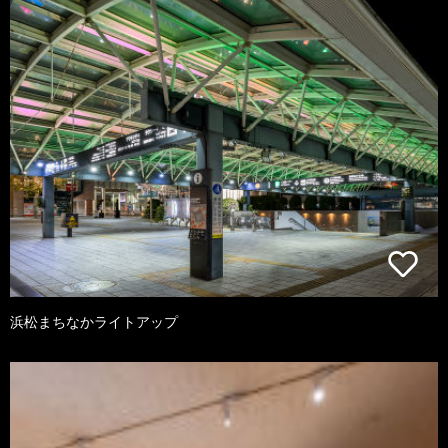
浜松まちなかライトアップ