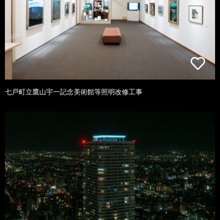
七戸町立鷹山宇一記念美術館等照明改修工事