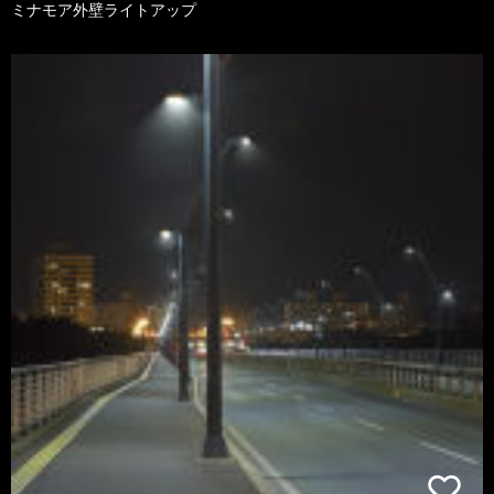
ミナモア外壁ライトアップ