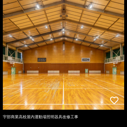
宇部商業高校屋内運動場照明器具改修工事