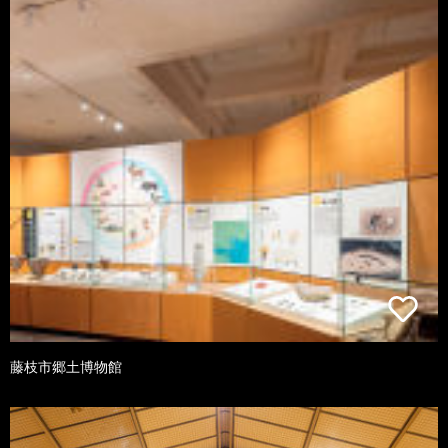
藤枝市郷土博物館