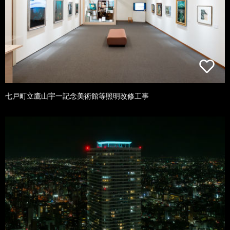
七戸町立鷹山宇一記念美術館等照明改修工事