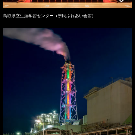
鳥取県立生涯学習センター（県民ふれあい会館）