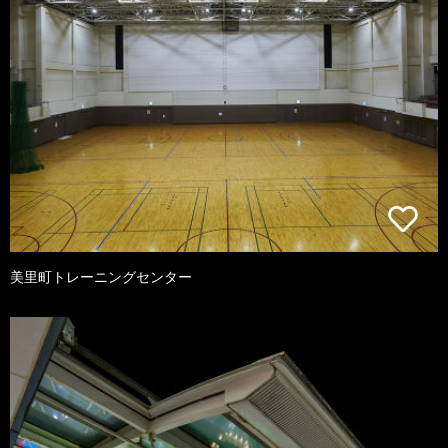
美里町トレーニングセンター