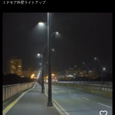
ミナモア外壁ライトアップ