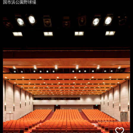
国市浜公園野球場