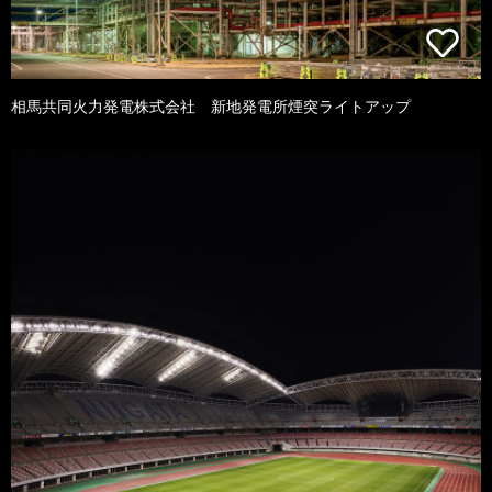
相馬共同火力発電株式会社 新地発電所煙突ライトアップ