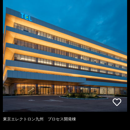
東京エレクトロン九州 プロセス開発棟