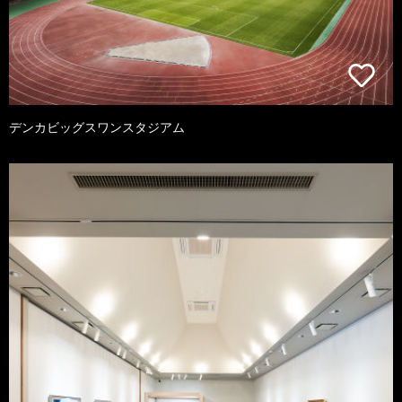
デンカビッグスワンスタジアム