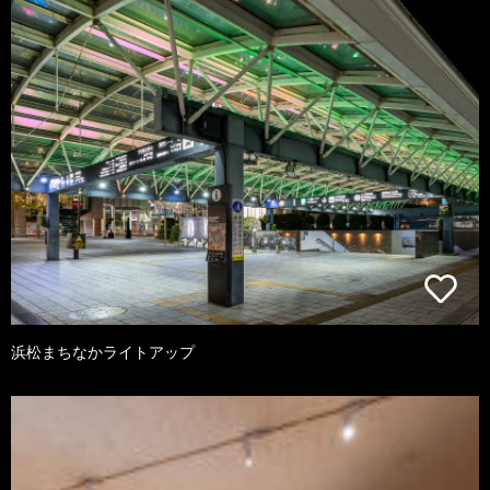
浜松まちなかライトアップ