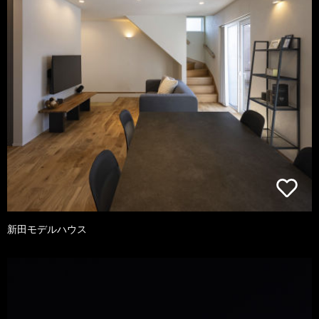
新田モデルハウス