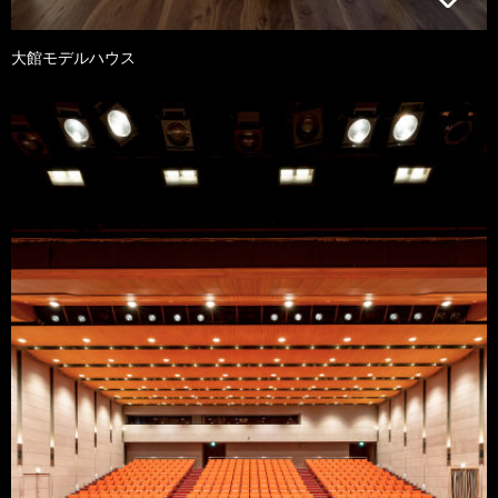
大館モデルハウス