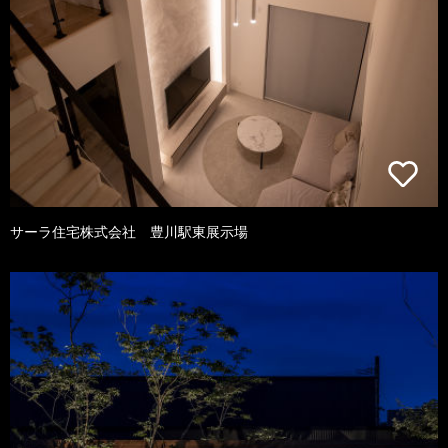
サーラ住宅株式会社 豊川駅東展示場