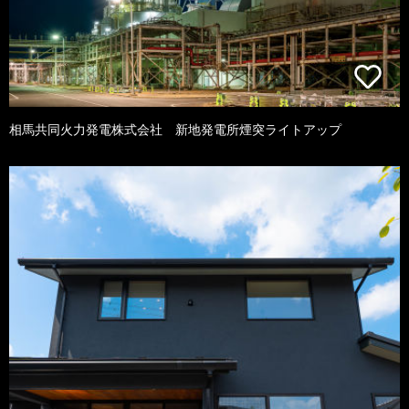
相馬共同火力発電株式会社 新地発電所煙突ライトアップ