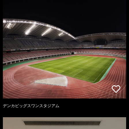
デンカビッグスワンスタジアム