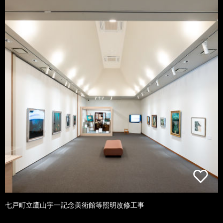
七戸町立鷹山宇一記念美術館等照明改修工事