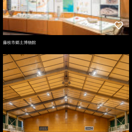
藤枝市郷土博物館