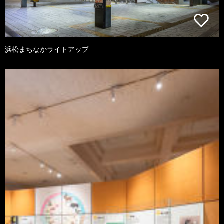
浜松まちなかライトアップ