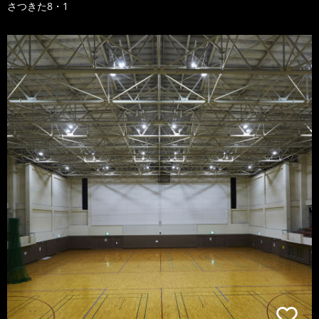
さつきた8・1