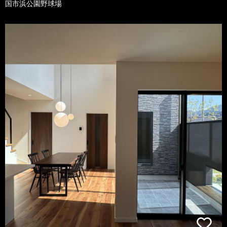
国市浜公園野球場