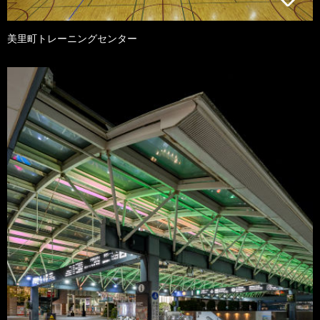
美里町トレーニングセンター