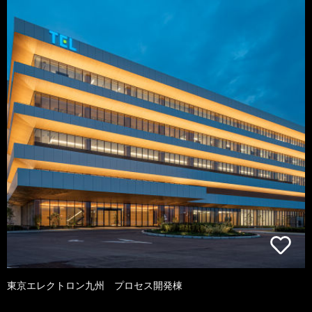
東京エレクトロン九州 プロセス開発棟