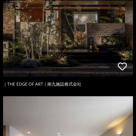
｜THE EDGE OF ART｜南九施設株式会社