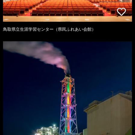
鳥取県立生涯学習センター（県民ふれあい会館）