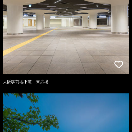
大阪駅前地下道 東広場