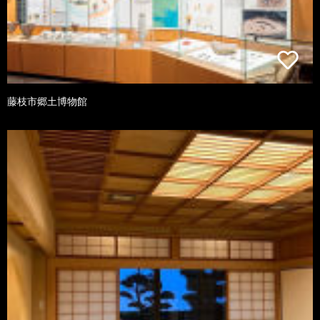
藤枝市郷土博物館