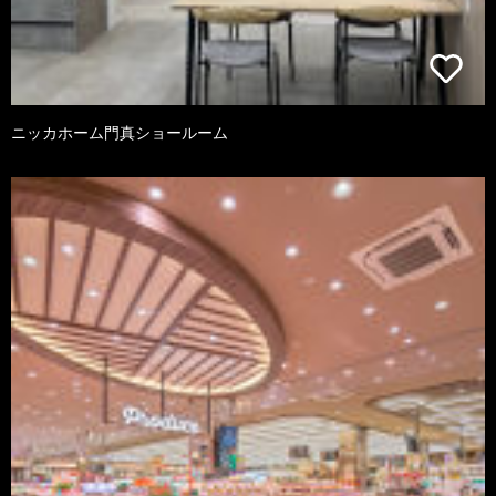
ニッカホーム門真ショールーム