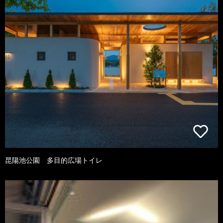
昆陽池公園 多目的広場トイレ