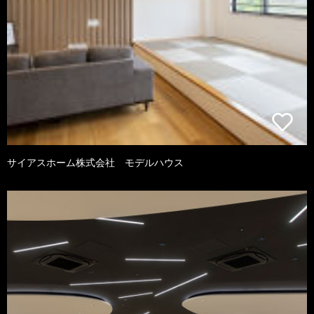
サイアスホーム株式会社 モデルハウス