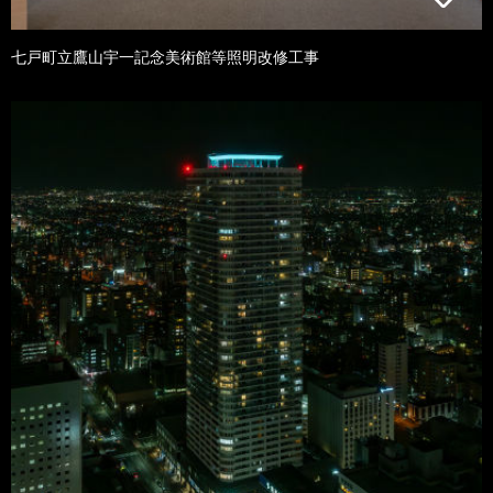
七戸町立鷹山宇一記念美術館等照明改修工事