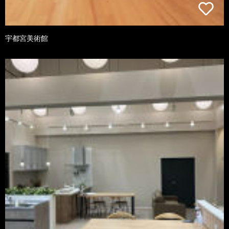
宇都宮美術館