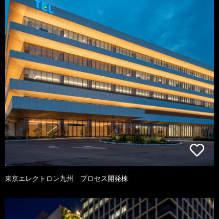
東京エレクトロン九州 プロセス開発棟