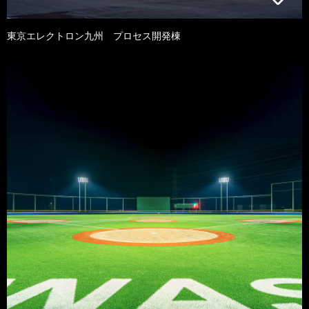
東京エレクトロン九州 プロセス開発棟