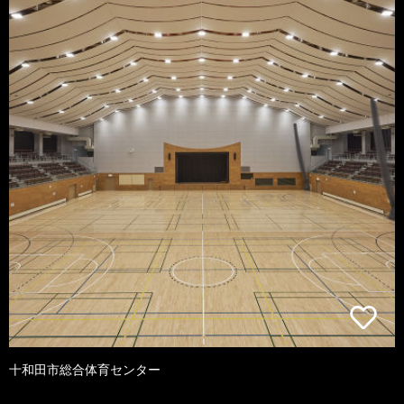
十和田市総合体育センター