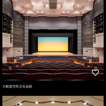
大船渡市民文化会館