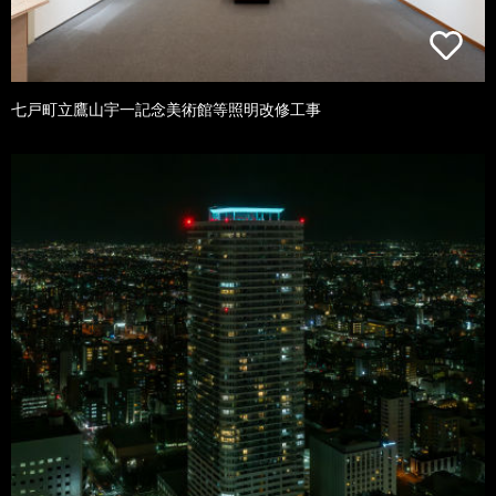
七戸町立鷹山宇一記念美術館等照明改修工事