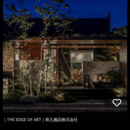
｜THE EDGE OF ART｜南九施設株式会社