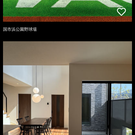
国市浜公園野球場