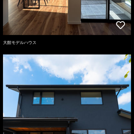
大館モデルハウス