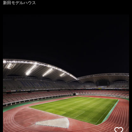
新田モデルハウス