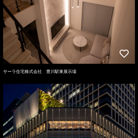
サーラ住宅株式会社 豊川駅東展示場