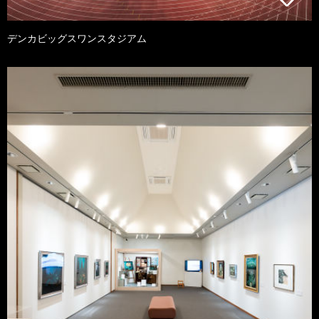
デンカビッグスワンスタジアム