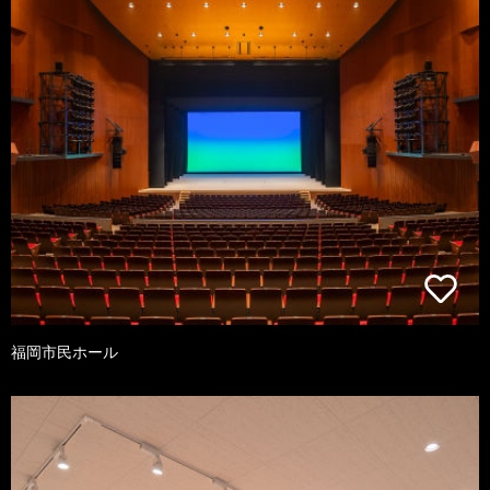
福岡市民ホール