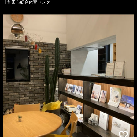
十和田市総合体育センター