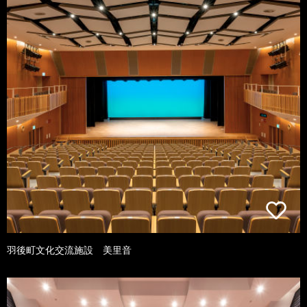
羽後町文化交流施設 美里音