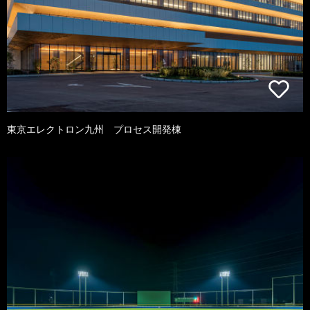
東京エレクトロン九州 プロセス開発棟