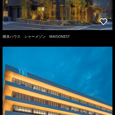
積水ハウス シャーメゾン MAISONEST