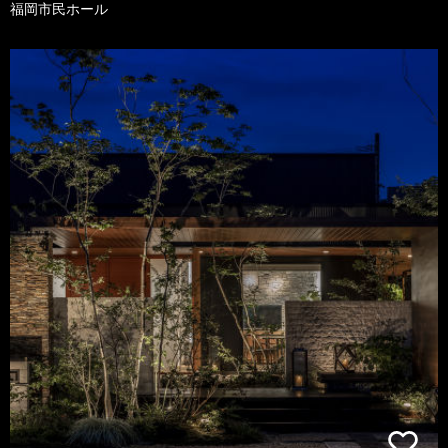
福岡市民ホール