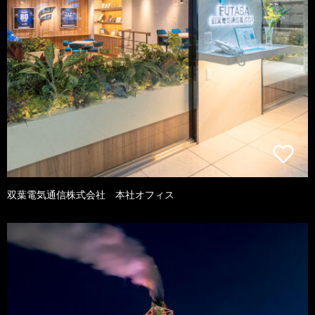
双葉電気通信株式会社 本社オフィス