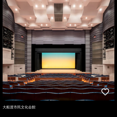
大船渡市民文化会館