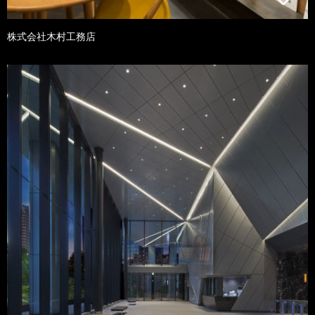
株式会社木村工務店