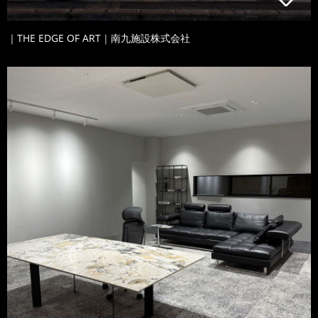
｜THE EDGE OF ART｜南九施設株式会社