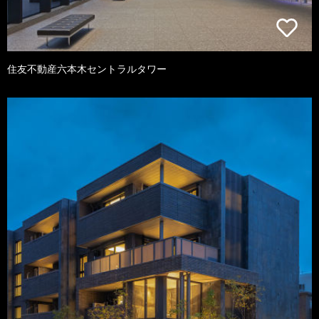
住友不動産六本木セントラルタワー