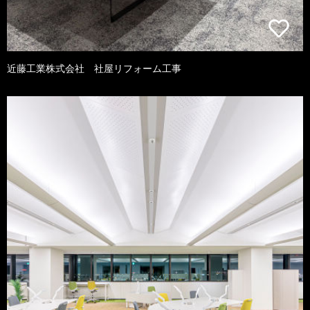
近藤工業株式会社 社屋リフォーム工事