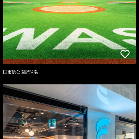
国市浜公園野球場