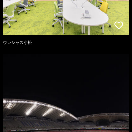
ウレシャス小松