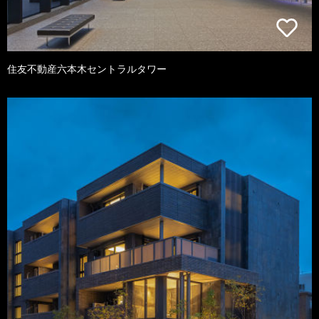
住友不動産六本木セントラルタワー