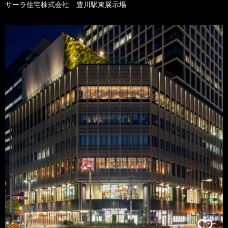
サーラ住宅株式会社 豊川駅東展示場