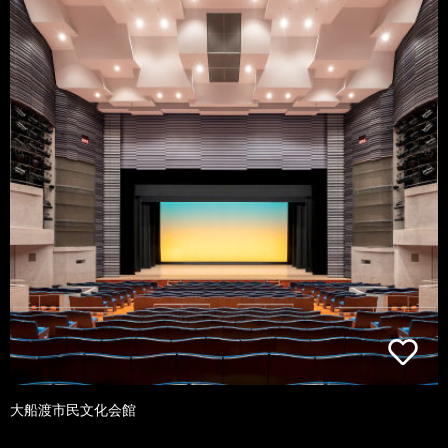
大船渡市民文化会館