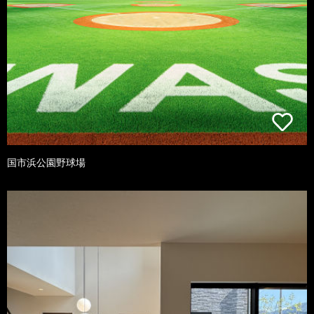
国市浜公園野球場