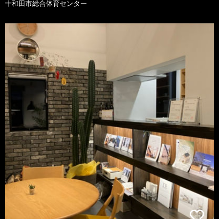
十和田市総合体育センター