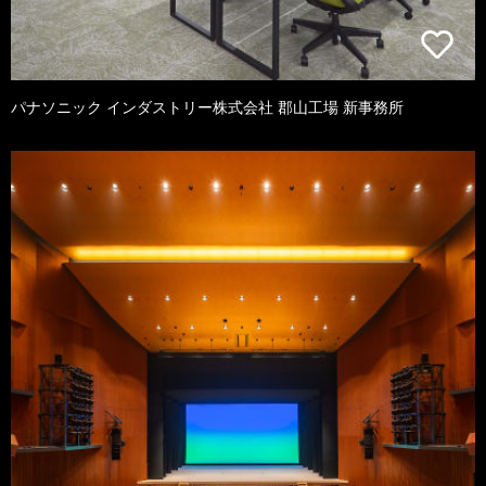
パナソニック インダストリー株式会社 郡山工場 新事務所