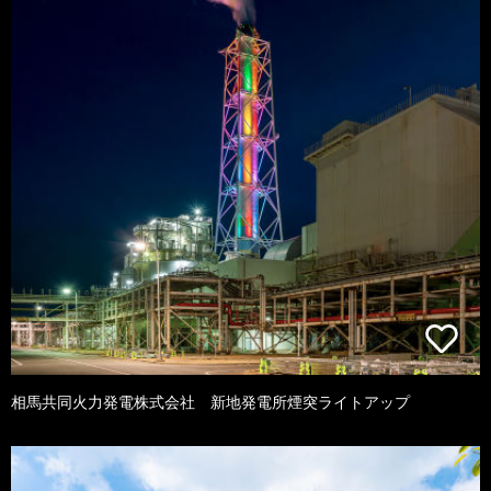
相馬共同火力発電株式会社 新地発電所煙突ライトアップ