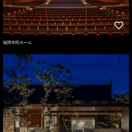
福岡市民ホール