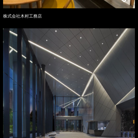
株式会社木村工務店