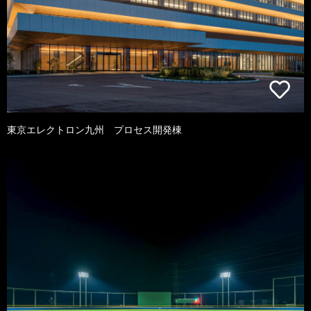
東京エレクトロン九州 プロセス開発棟