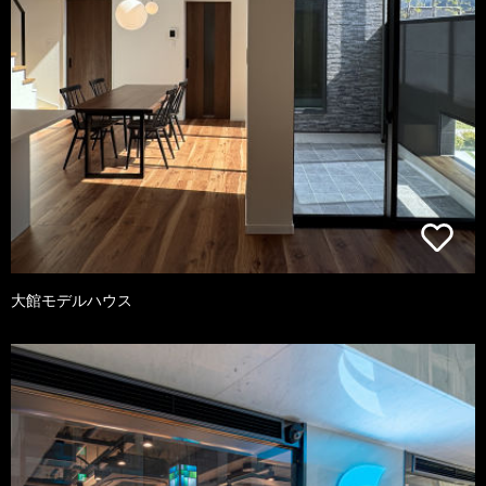
大館モデルハウス