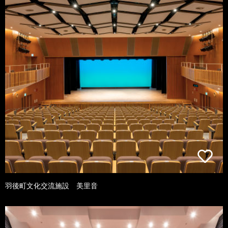
羽後町文化交流施設 美里音