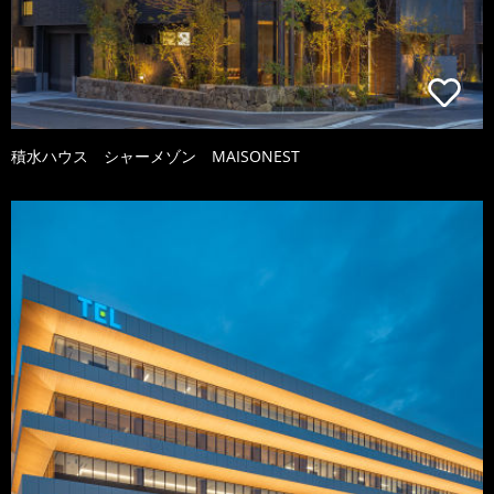
積水ハウス シャーメゾン MAISONEST