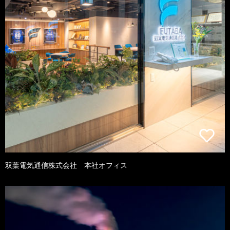
双葉電気通信株式会社 本社オフィス