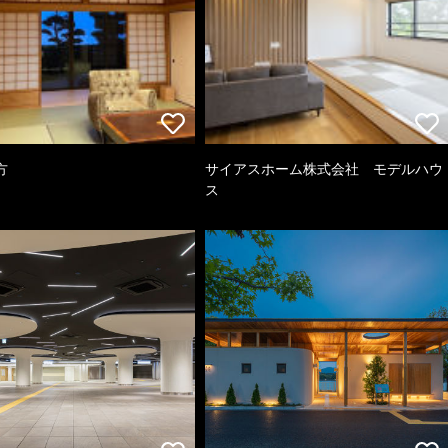
方
サイアスホーム株式会社 モデルハウ
ス