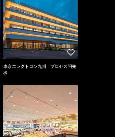
東京エレクトロン九州 プロセス開発
棟