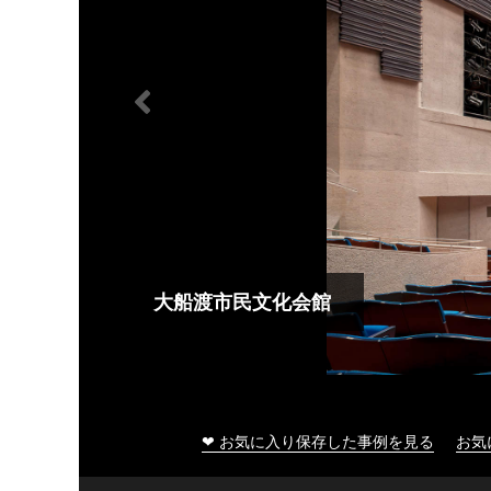
大船渡市民文化会館
❤ お気に入り保存した事例を見る
お気