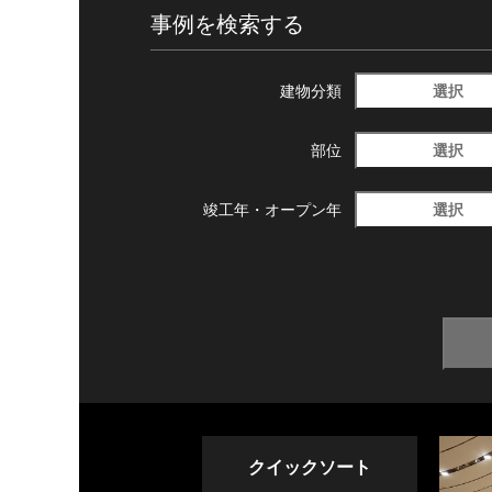
事例を検索する
選択
建物分類
選択
部位
選択
竣工年・
オープン年
クイックソート