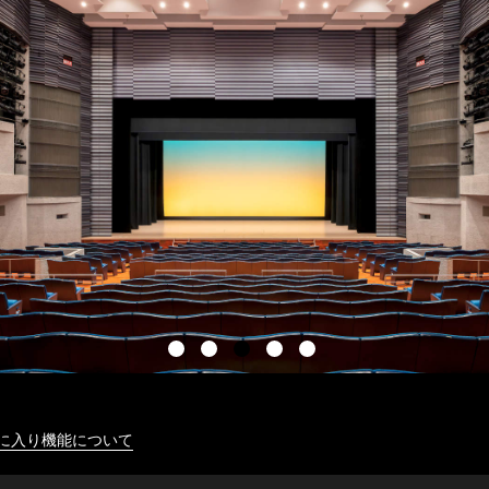
に入り機能について