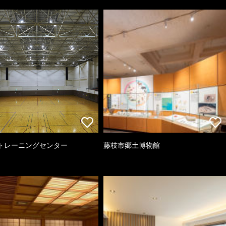
トレーニングセンター
藤枝市郷土博物館