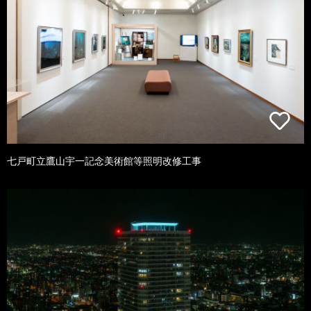
七戸町立鷹山宇一記念美術館等照明改修工事