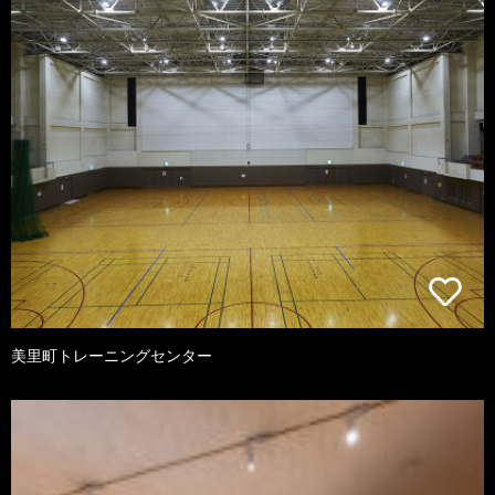
美里町トレーニングセンター