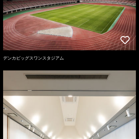
デンカビッグスワンスタジアム