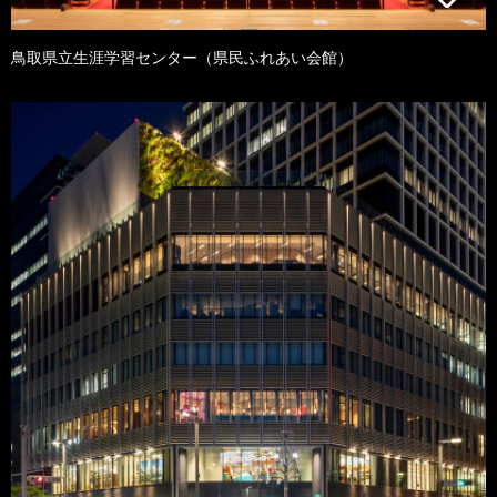
鳥取県立生涯学習センター（県民ふれあい会館）