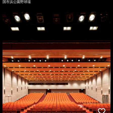
国市浜公園野球場