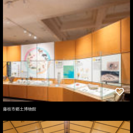
藤枝市郷土博物館