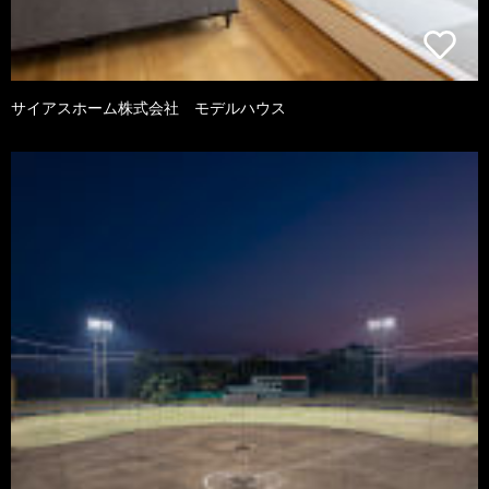
サイアスホーム株式会社 モデルハウス