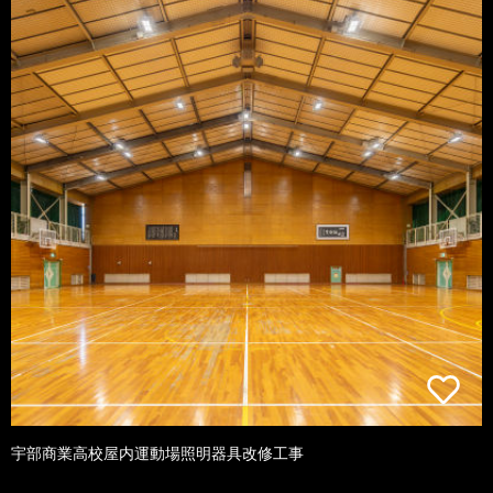
宇部商業高校屋内運動場照明器具改修工事