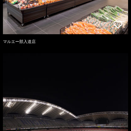
マルエー部入道店