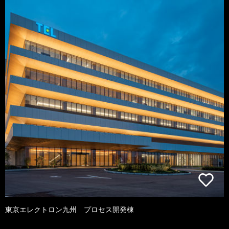
東京エレクトロン九州 プロセス開発棟