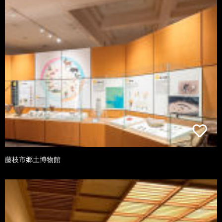
藤枝市郷土博物館