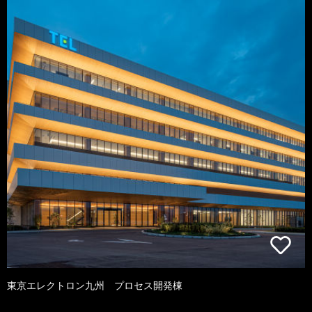
東京エレクトロン九州 プロセス開発棟