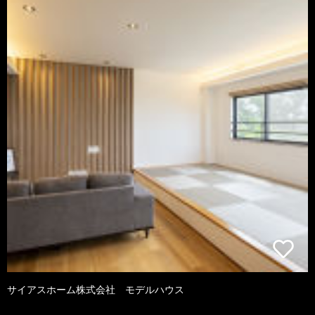
サイアスホーム株式会社 モデルハウス