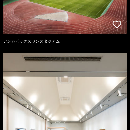
デンカビッグスワンスタジアム