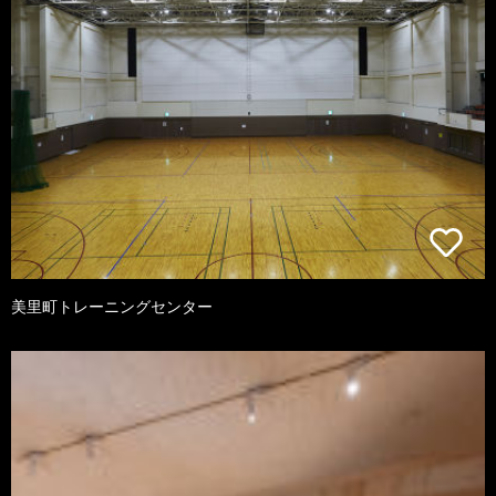
美里町トレーニングセンター