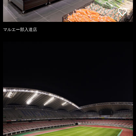
マルエー部入道店