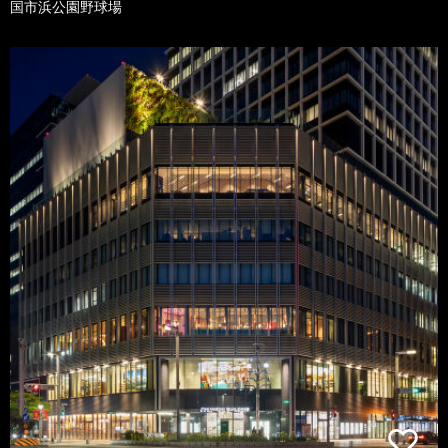
国市浜公園野球場