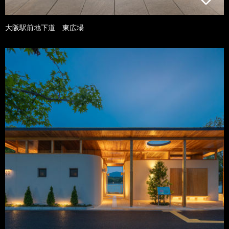
大阪駅前地下道 東広場