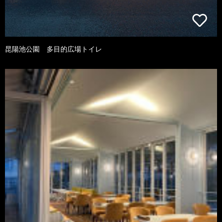
昆陽池公園 多目的広場トイレ