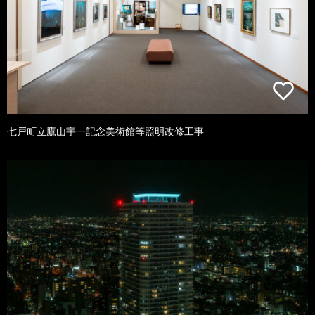
七戸町立鷹山宇一記念美術館等照明改修工事