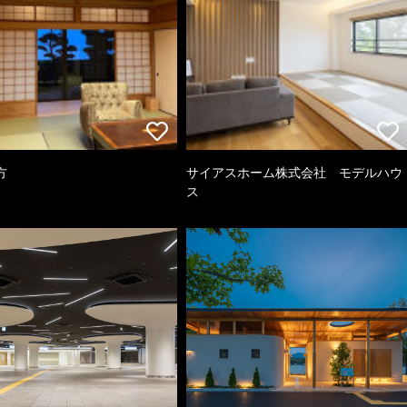
方
サイアスホーム株式会社 モデルハウ
ス