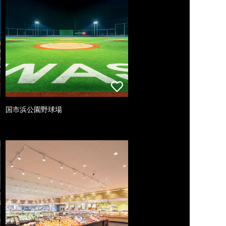
国市浜公園野球場