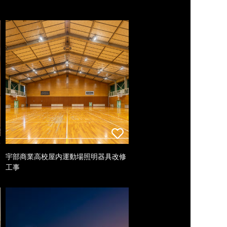
宇部商業高校屋内運動場照明器具改修
工事