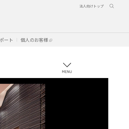
法人向けトップ
ポート
個人のお客様