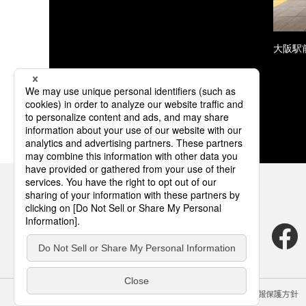
大阪駅
サイトのご利用にあたって
クッキーポリシー
個人情報保護方針