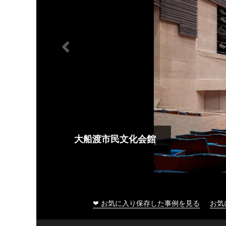
大船渡市民文化会館
❤ お気に入り保存した事例を見る
お気