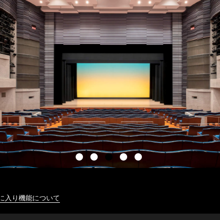
に入り機能について