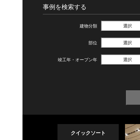
事例を検索する
選択
建物分類
選択
部位
選択
竣工年・
オープン年
クイックソート