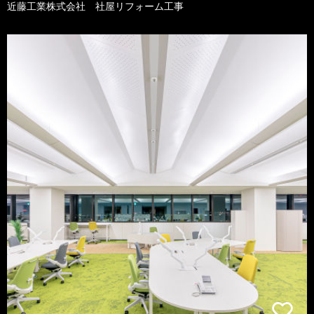
近藤工業株式会社 社屋リフォーム工事