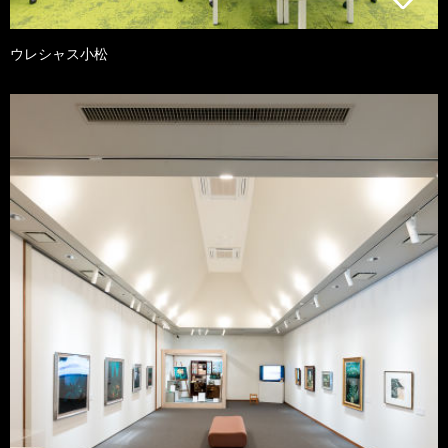
ウレシャス小松