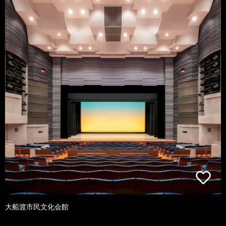
大船渡市民文化会館