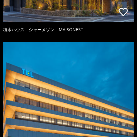
積水ハウス シャーメゾン MAISONEST