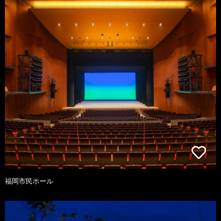
福岡市民ホール