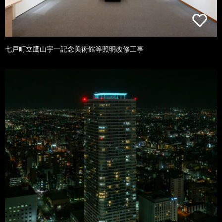
七戸町立鷹山宇一記念美術館等照明改修工事