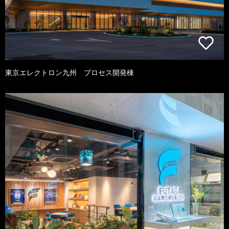
東京エレクトロン九州 プロセス開発棟