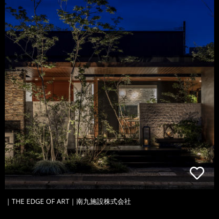
｜THE EDGE OF ART｜南九施設株式会社