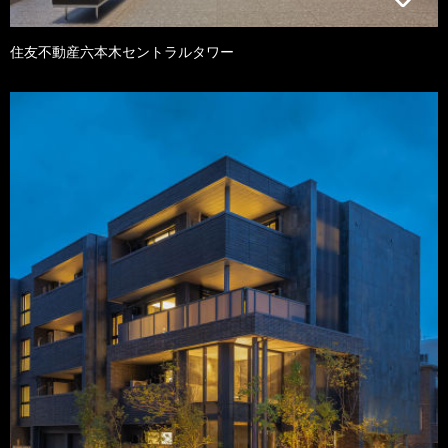
住友不動産六本木セントラルタワー