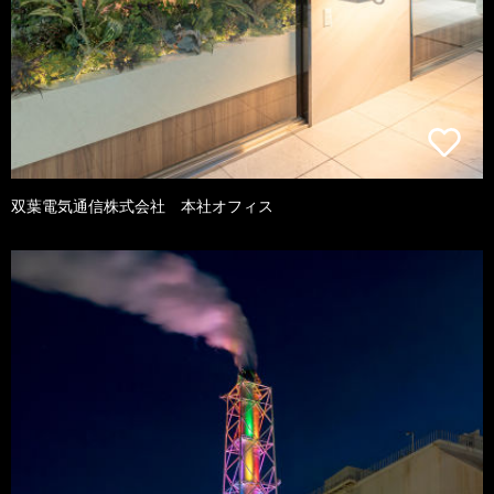
双葉電気通信株式会社 本社オフィス