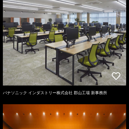
パナソニック インダストリー株式会社 郡山工場 新事務所