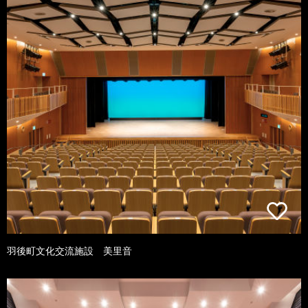
羽後町文化交流施設 美里音