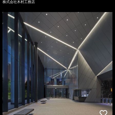
株式会社木村工務店