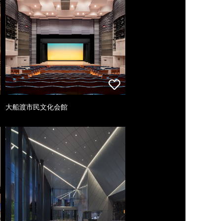
大船渡市民文化会館