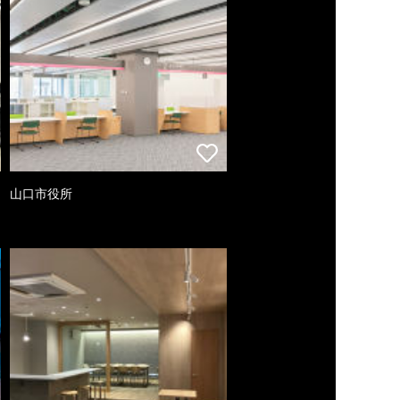
山口市役所