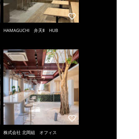
HAMAGUCHI 弁天Ⅱ HUB
株式会社 北岡組 オフィス