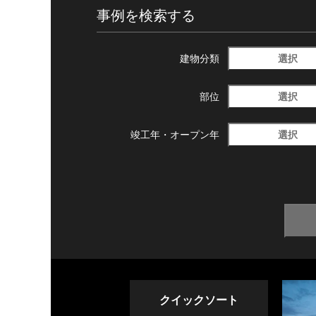
事例を検索する
選択
建物分類
選択
部位
選択
竣工年・
オープン年
クイックソート