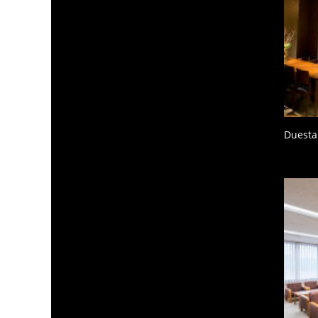
Duesta