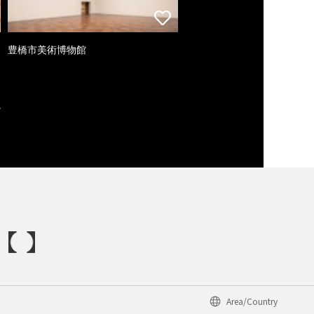
豊橋市美術博物館
Area/Country