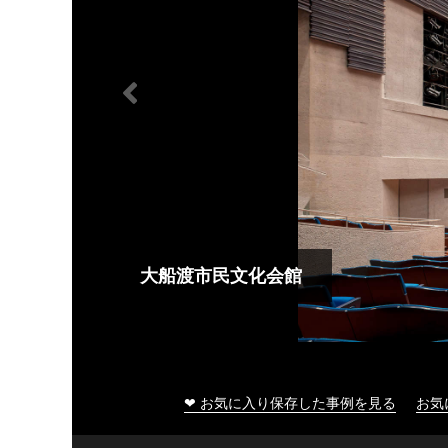
大船渡市民文化会館
❤ お気に入り保存した事例を見る
お気