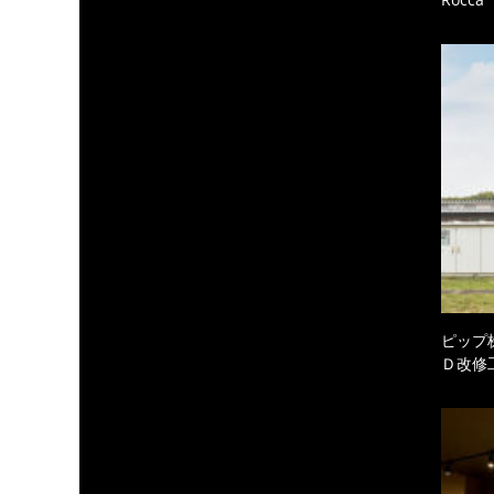
ピップ
Ｄ改修