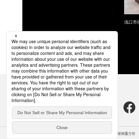
浅口市
サイトのご利用にあたって
クッキーポリシー
個人情報保護方針