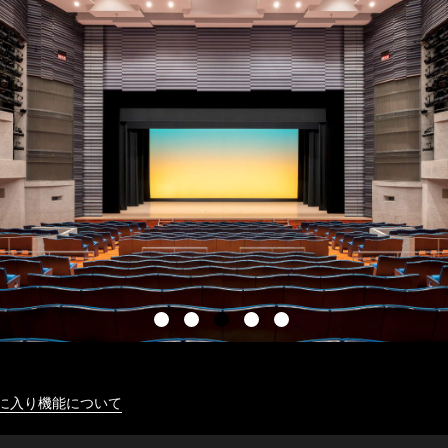
に入り機能について