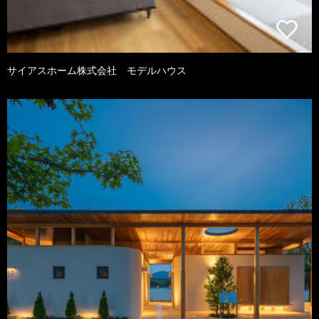
サイアスホーム株式会社 モデルハウス