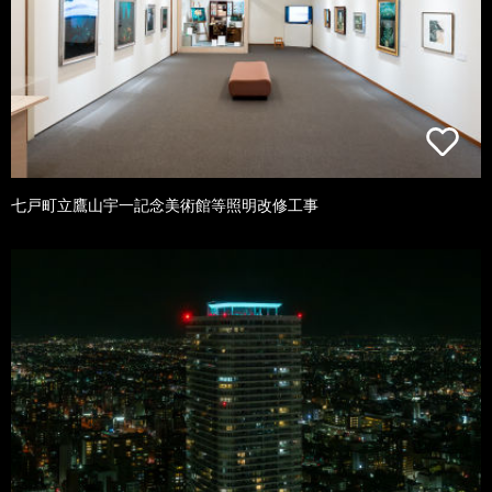
七戸町立鷹山宇一記念美術館等照明改修工事