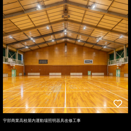
宇部商業高校屋内運動場照明器具改修工事