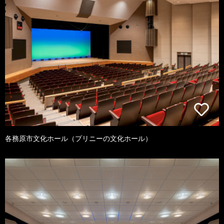
各務原市文化ホール（プリニーの文化ホール）