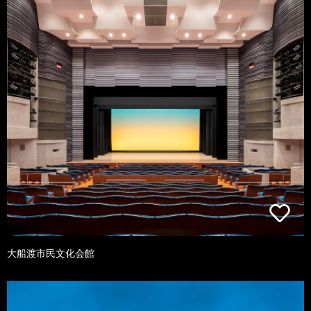
大船渡市民文化会館