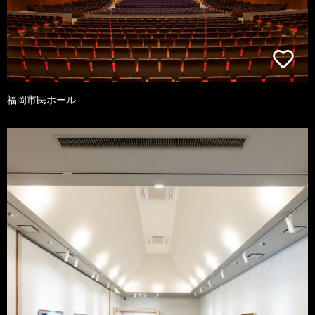
福岡市民ホール