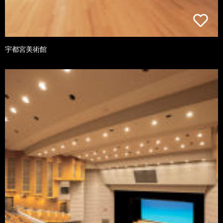
宇都宮美術館