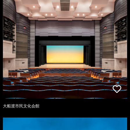
大船渡市民文化会館