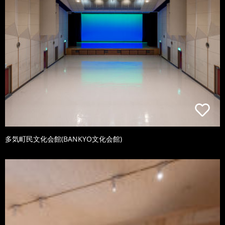
多気町民文化会館(BANKYO文化会館)