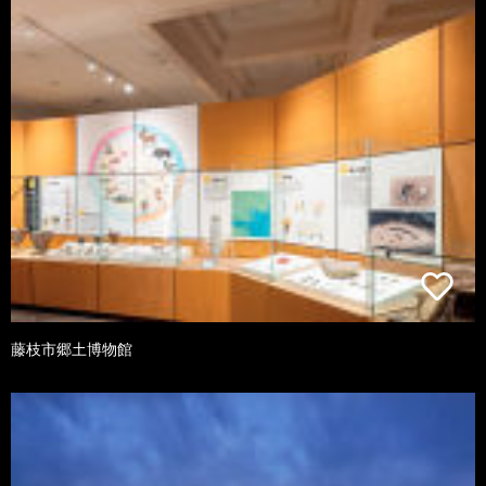
藤枝市郷土博物館