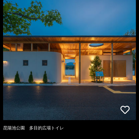
昆陽池公園 多目的広場トイレ