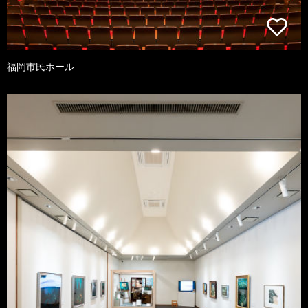
福岡市民ホール