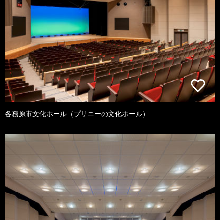
各務原市文化ホール（プリニーの文化ホール）