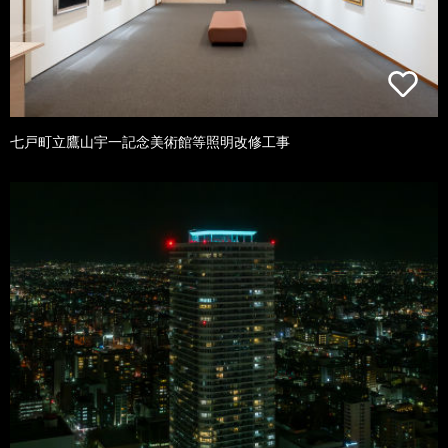
七戸町立鷹山宇一記念美術館等照明改修工事