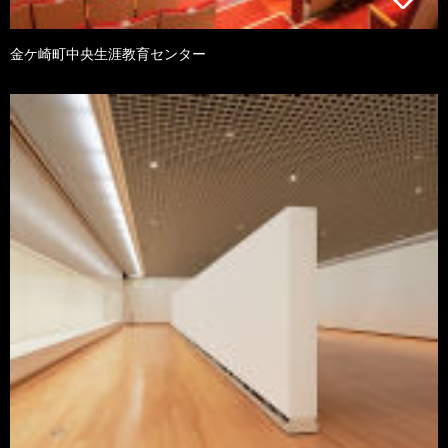
金ケ崎町中央生涯教育センター