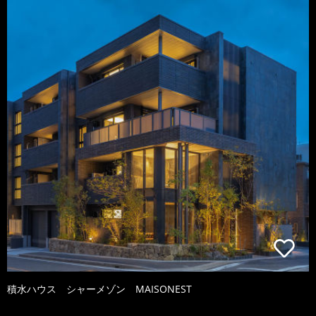
積水ハウス シャーメゾン MAISONEST