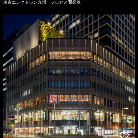
東京エレクトロン九州 プロセス開発棟