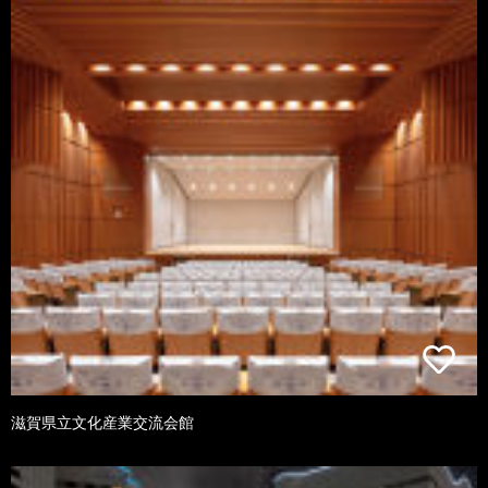
滋賀県立文化産業交流会館