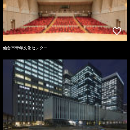
仙台市青年文化センター