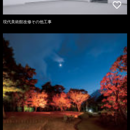
現代美術館改修その他工事