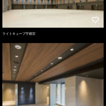
ライトキューブ宇都宮