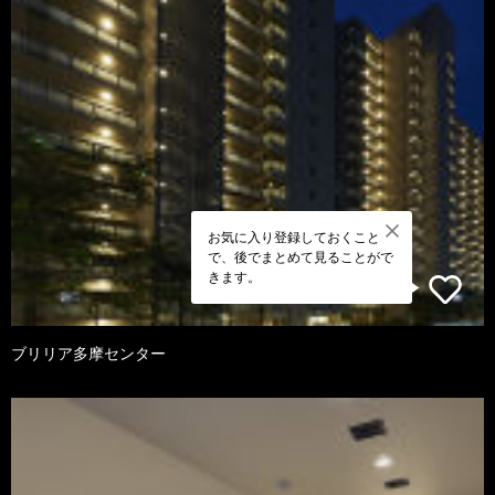
お気に入り登録しておくこと
で、後でまとめて見ることがで
きます。
ブリリア多摩センター