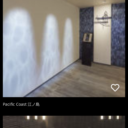
Pacific Coast 江ノ島