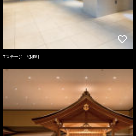
Tステージ 昭和町