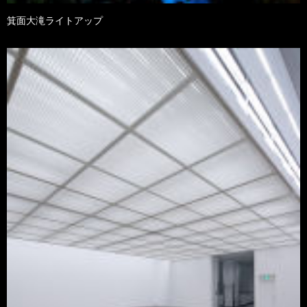
箕面大滝ライトアップ