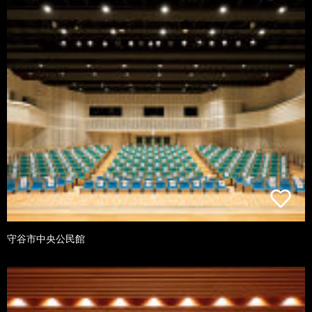
守谷市中央公民館