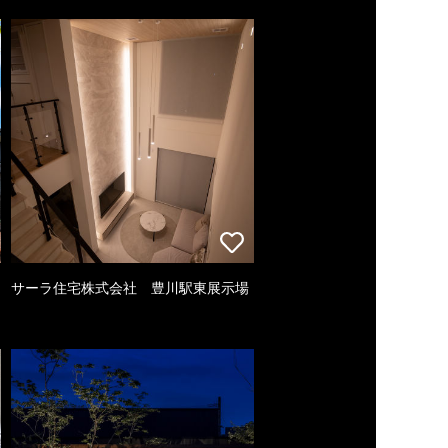
サーラ住宅株式会社 豊川駅東展示場