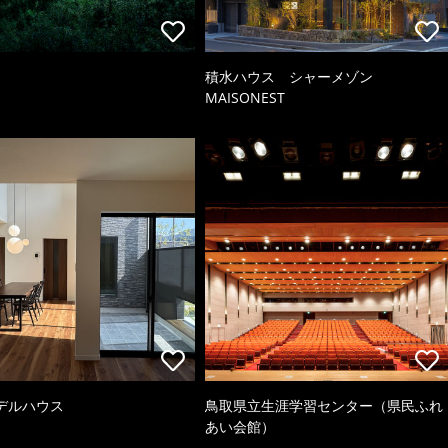
積水ハウス シャーメゾン
MAISONEST
デルハウス
鳥取県立生涯学習センター（県民ふれ
あい会館）