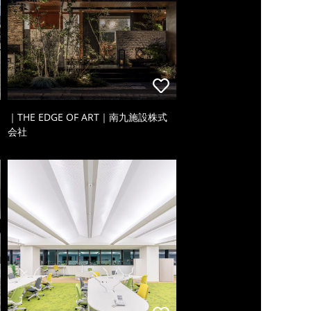
｜THE EDGE OF ART｜南九施設株式
会社