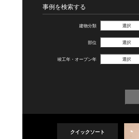
事例を検索する
選択
建物分類
選択
部位
選択
竣工年・
オープン年
クイックソート