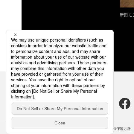
新田モ
サイトのご利用にあたって
クッキーポリシー
個人情報保護方針