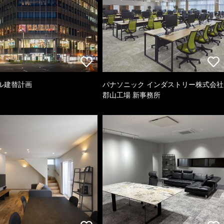
ル建替計画
パナソニック インダストリー株式会社
郡山工場 新事務所