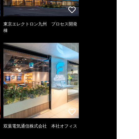
東京エレクトロン九州 プロセス開発
棟
双葉電気通信株式会社 本社オフィス