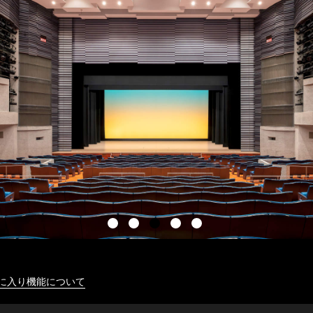
に入り機能について