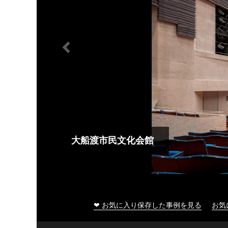
大船渡市民文化会館
❤ お気に入り保存した事例を見る
お気