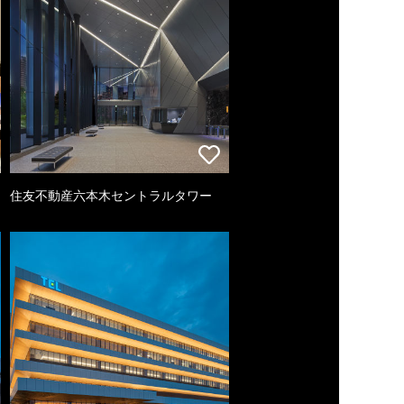
住友不動産六本木セントラルタワー