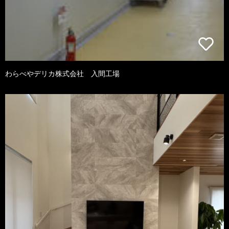
わらべやデリカ株式会社 入間工場