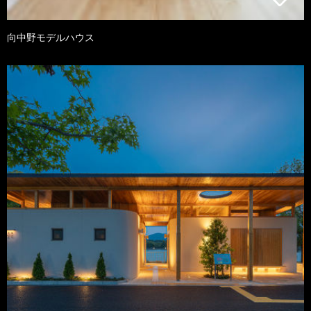
向中野モデルハウス