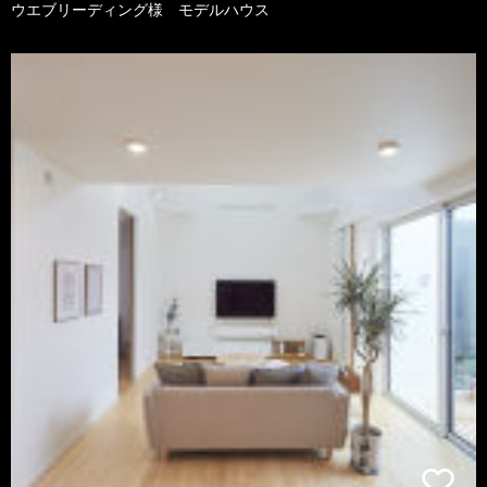
ウエブリーディング様 モデルハウス