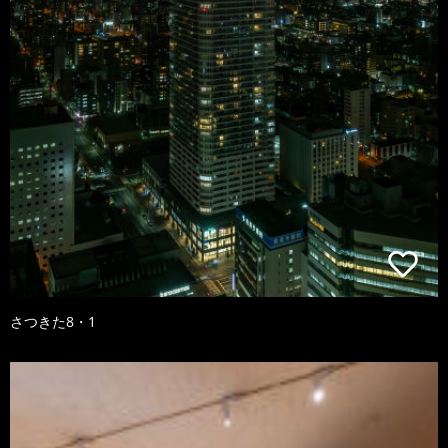
さつきた8・1