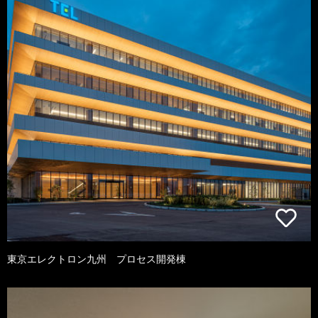
東京エレクトロン九州 プロセス開発棟