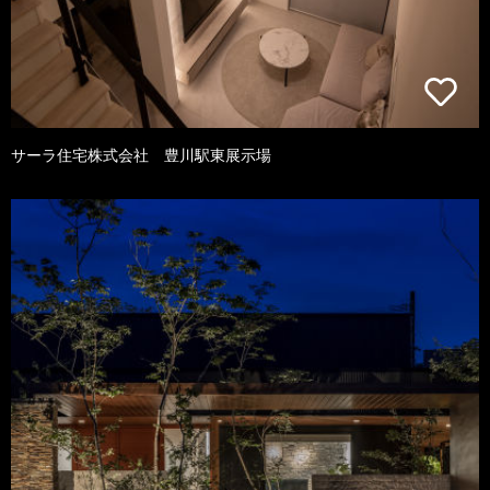
サーラ住宅株式会社 豊川駅東展示場