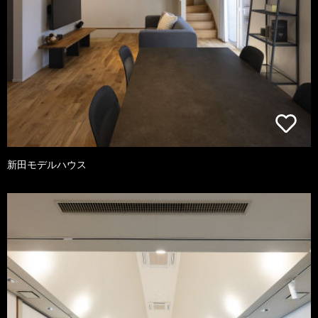
新田モデルハウス