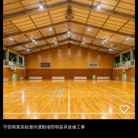
宇部商業高校屋内運動場照明器具改修工事