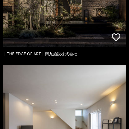
｜THE EDGE OF ART｜南九施設株式会社