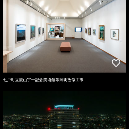
七戸町立鷹山宇一記念美術館等照明改修工事