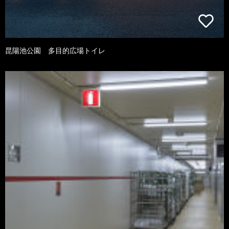
昆陽池公園 多目的広場トイレ