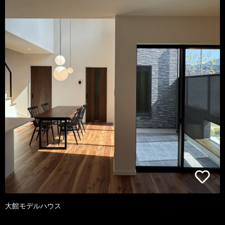
大館モデルハウス