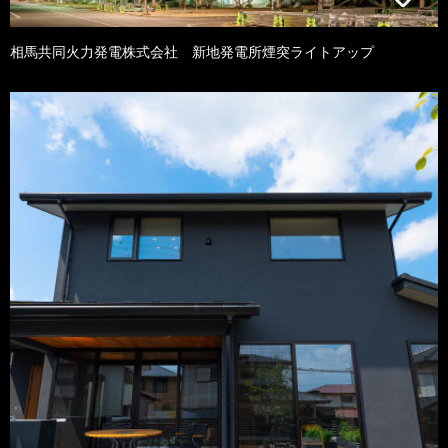
相馬共同火力発電株式会社 新地発電所煙突ライトアップ