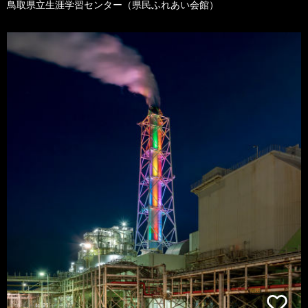
鳥取県立生涯学習センター（県民ふれあい会館）