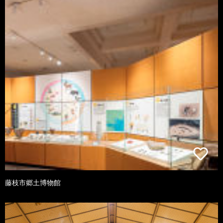
藤枝市郷土博物館