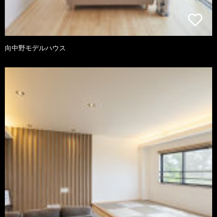
向中野モデルハウス