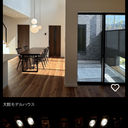
大館モデルハウス