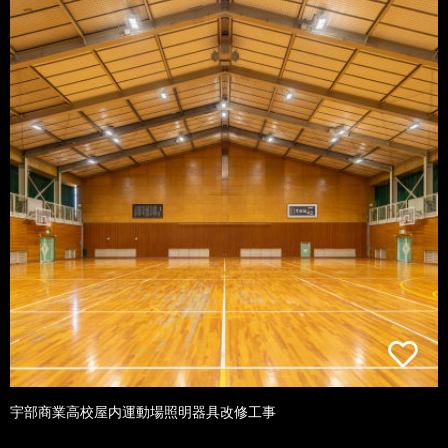
宇部商業高校屋内運動場照明器具改修工事