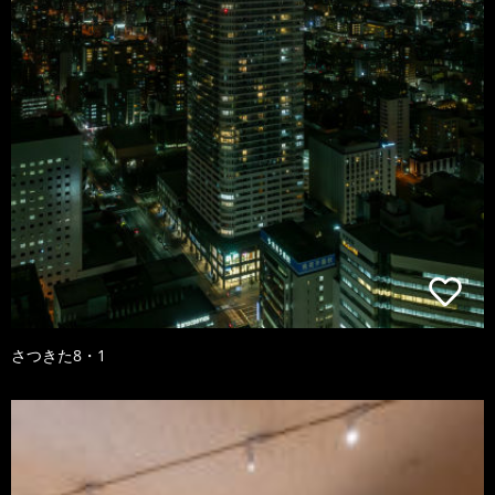
さつきた8・1