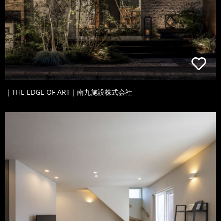
｜THE EDGE OF ART｜南九施設株式会社