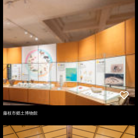
藤枝市郷土博物館