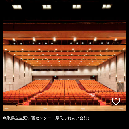
鳥取県立生涯学習センター（県民ふれあい会館）