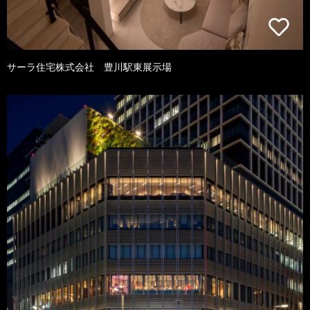
サーラ住宅株式会社 豊川駅東展示場