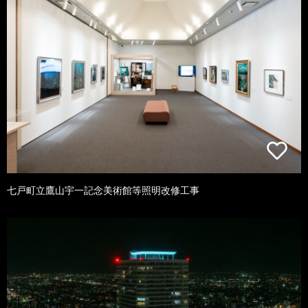
七戸町立鷹山宇一記念美術館等照明改修工事