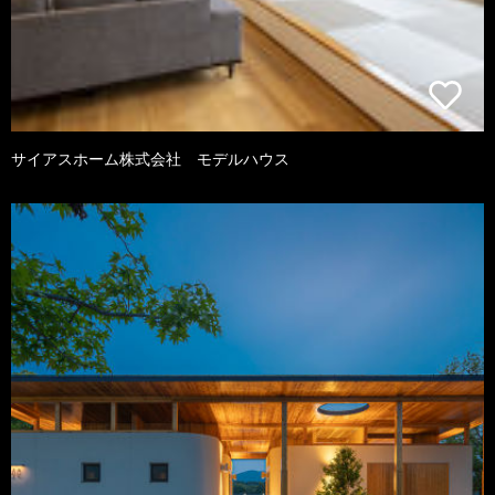
サイアスホーム株式会社 モデルハウス