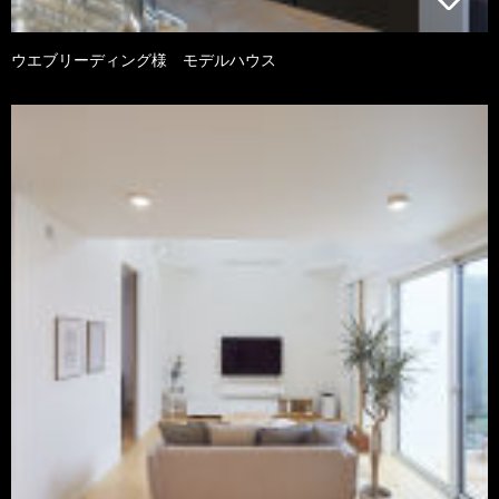
ウエブリーディング様 モデルハウス