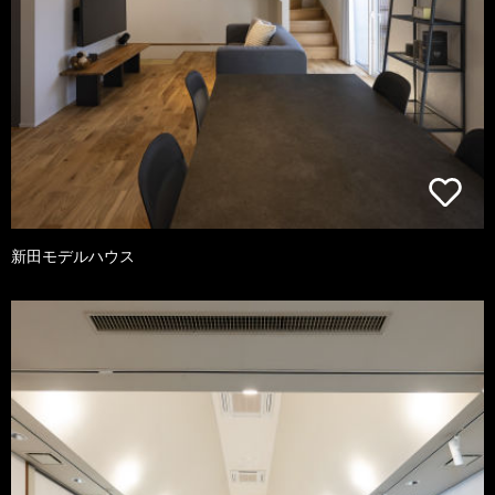
新田モデルハウス