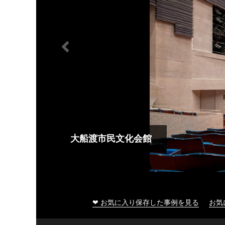
大船渡市民文化会館
❤ お気に入り保存した事例を見る
お気