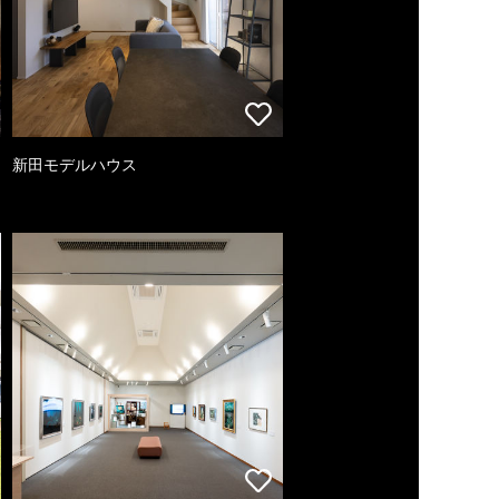
新田モデルハウス