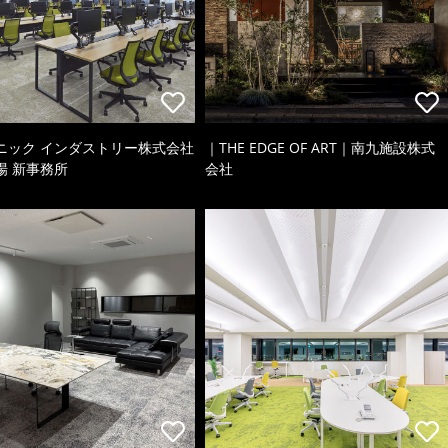
ニック インダストリー株式会社
｜THE EDGE OF ART｜南九施設株式
場 新事務所
会社