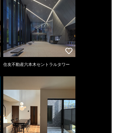
住友不動産六本木セントラルタワー