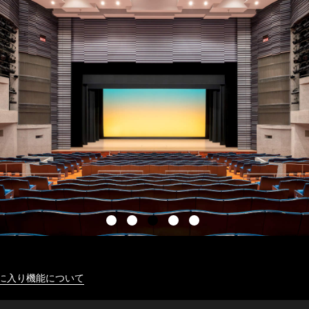
に入り機能について