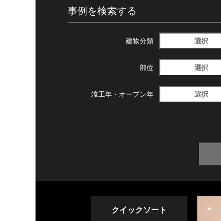
事例を検索する
選択
建物分類
選択
部位
選択
竣工年・
オープン年
クイックソート