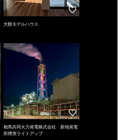
大館モデルハウス
相馬共同火力発電株式会社 新地発電
所煙突ライトアップ