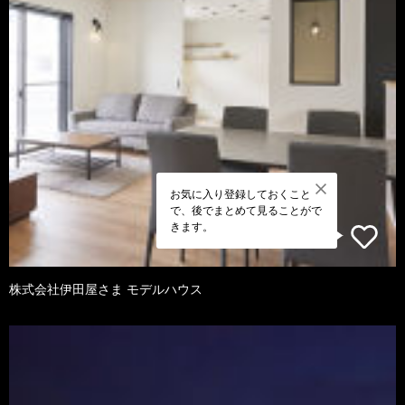
お気に入り登録しておくこと
で、後でまとめて見ることがで
きます。
株式会社伊田屋さま モデルハウス