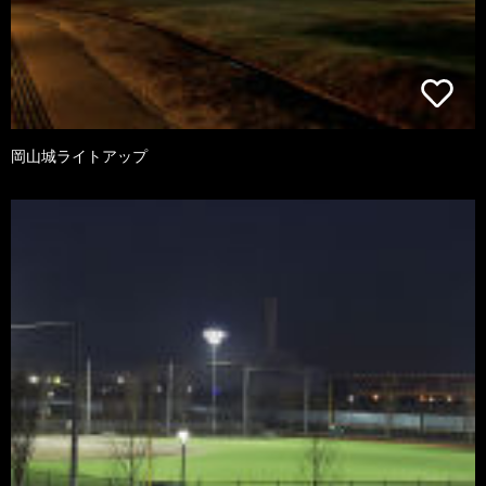
岡山城ライトアップ