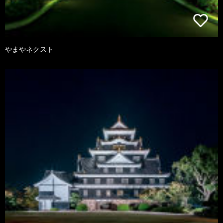
やまやネクスト