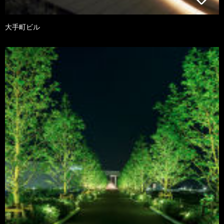
大手町ビル