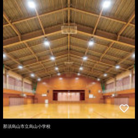
那須烏山市立烏山小学校