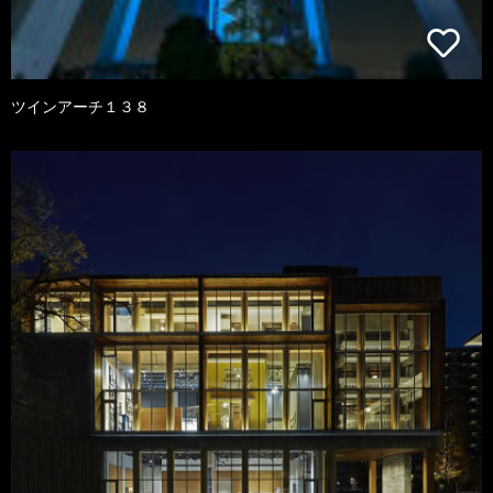
ツインアーチ１３８