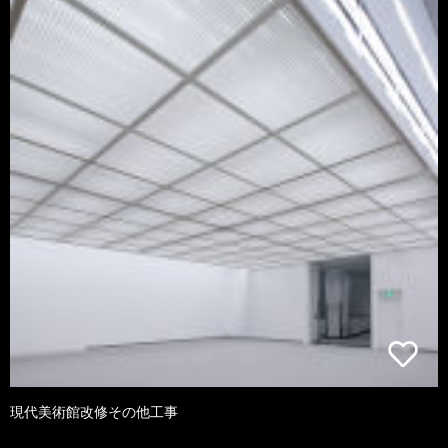
現代美術館改修その他工事