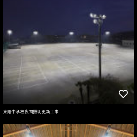
東陽中学校夜間照明更新工事