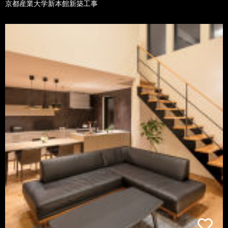
京都産業大学新本館新築工事