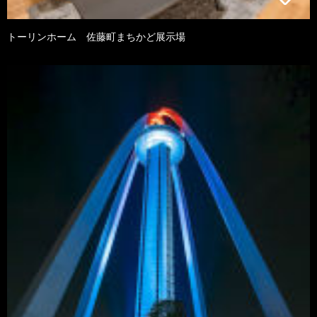
トーリンホーム 佐藤町まちかど展示場