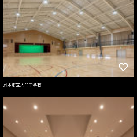
射水市立大門中学校