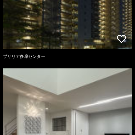
ブリリア多摩センター