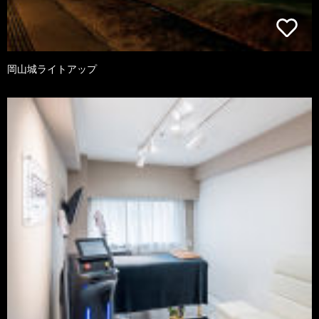
岡山城ライトアップ