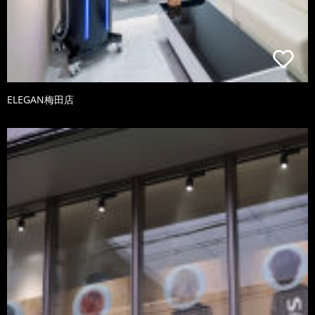
ELEGAN梅田店