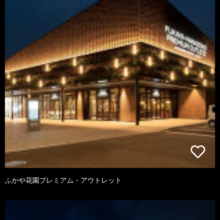
ふかや花園プレミアム・アウトレット