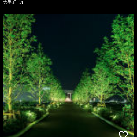
大手町ビル