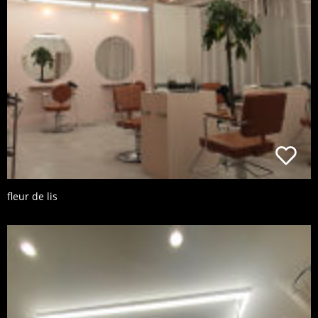
fleur de lis