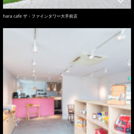
hara cafe ザ・ファインタワー大手前店