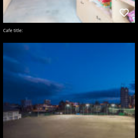
Cafe title: