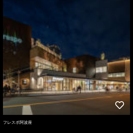
フレスポ阿波座