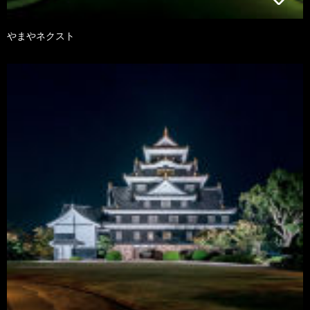
やまやネクスト