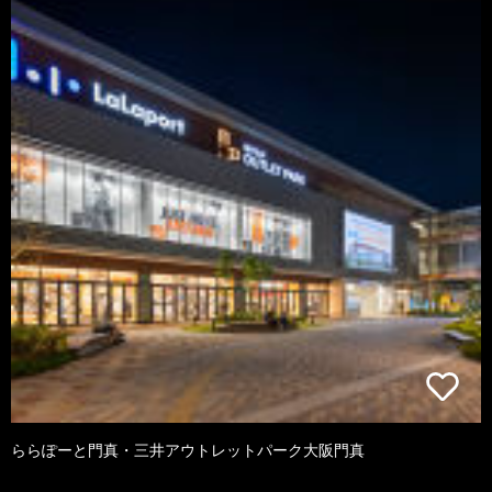
ららぽーと門真・三井アウトレットパーク大阪門真