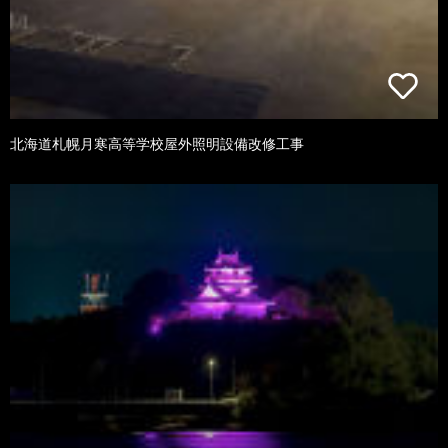
北海道札幌月寒高等学校屋外照明設備改修工事