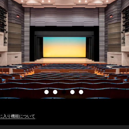
に入り機能について