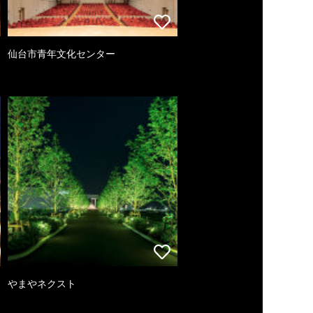
仙台市青年文化センター
やまやネクスト