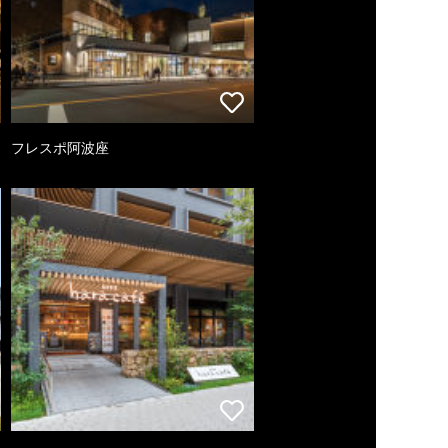
フレスポ阿波座