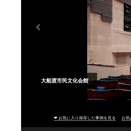
大船渡市民文化会館
❤ お気に入り保存した事例を見る
お気