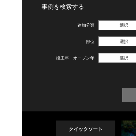
事例を検索する
選択
建物分類
選択
部位
選択
竣工年・
オープン年
クイックソート