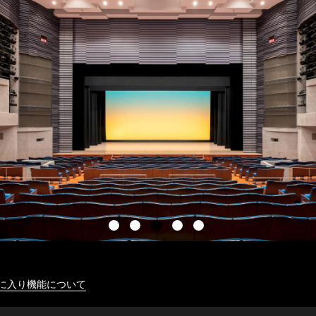
に入り機能について