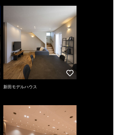
新田モデルハウス