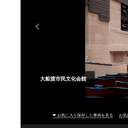
大船渡市民文化会館
❤ お気に入り保存した事例を見る
お気