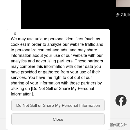
多気町民
サイトのご利用にあたって
クッキーポリシー
個人情報保護方針