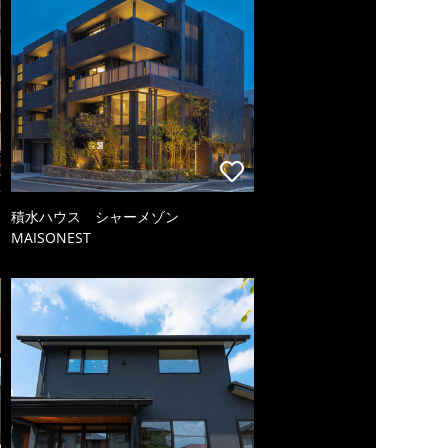
積水ハウス シャーメゾン
MAISONEST