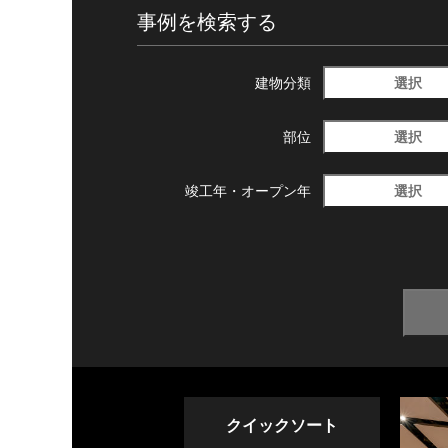
事例を検索する
選択
建物分類
選択
部位
選択
竣工年・
オープン年
クイックソート