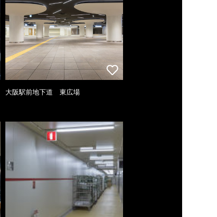
大阪駅前地下道 東広場