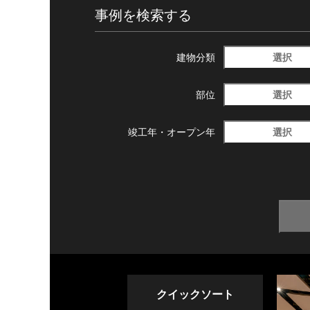
事例を検索する
選択
建物分類
選択
部位
選択
竣工年・
オープン年
クイックソート