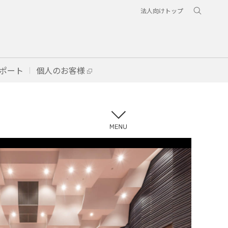
法人向けトップ
ポート
個人のお客様