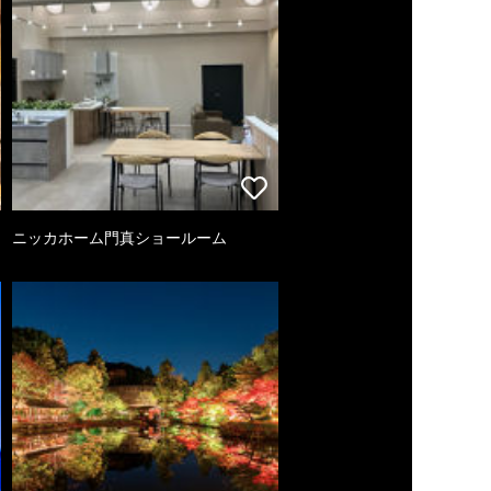
ニッカホーム門真ショールーム