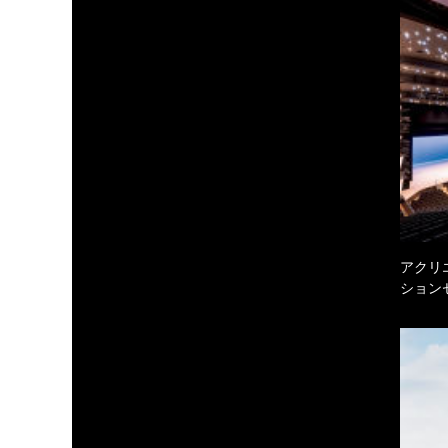
アクリ
ション