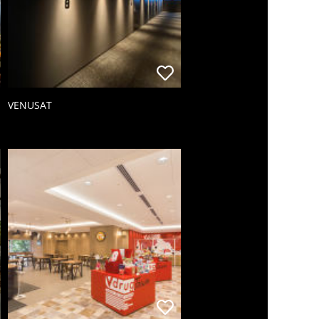
VENUSAT