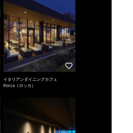
イタリアンダイニングカフェ
Rocca（ロッカ）