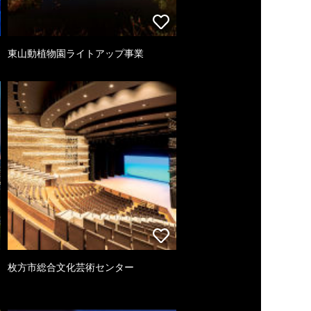
東山動植物園ライトアップ事業
枚方市総合文化芸術センター