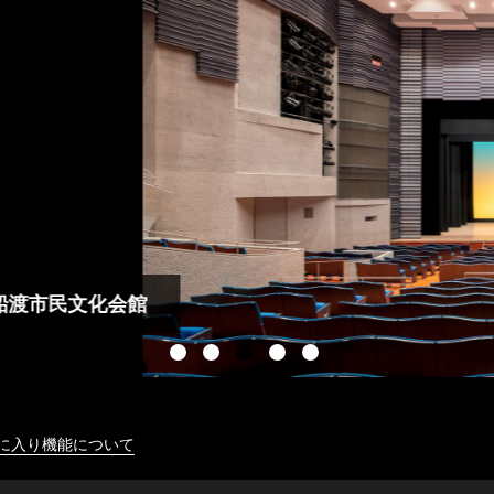
に入り機能について