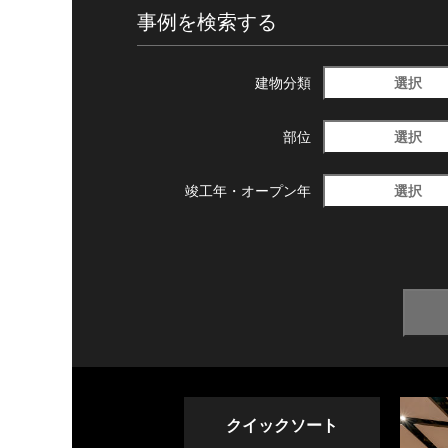
事例を検索する
選択
建物分類
選択
部位
選択
竣工年・
オープン年
クイックソート