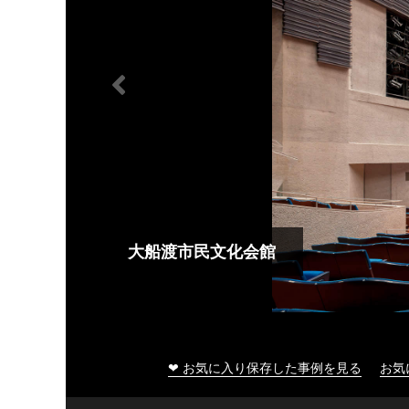
大船渡市民文化会館
❤ お気に入り保存した事例を見る
お気