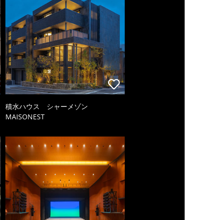
積水ハウス シャーメゾン
MAISONEST