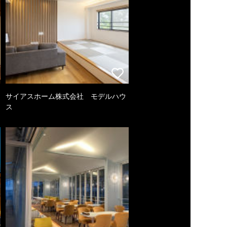
サイアスホーム株式会社 モデルハウ
ス