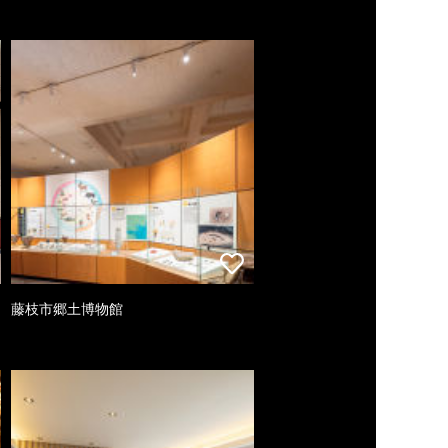
藤枝市郷土博物館