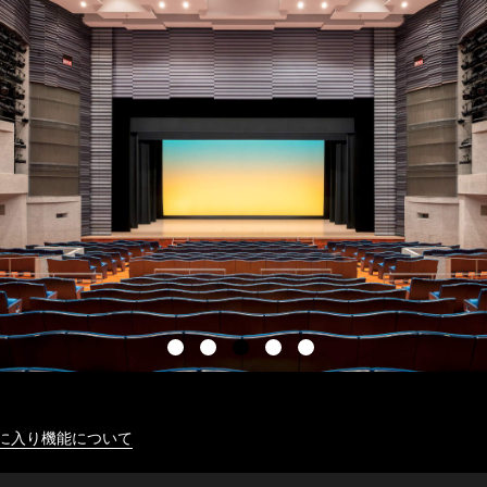
に入り機能について