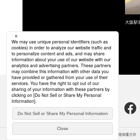
大阪駅
サイトのご利用にあたって
クッキーポリシー
個人情報保護方針