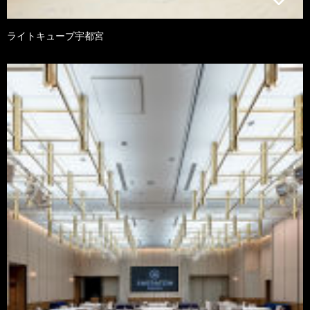
ライトキューブ宇都宮