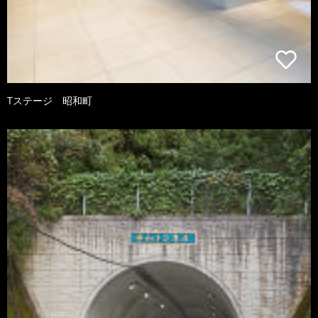
Tステージ 昭和町