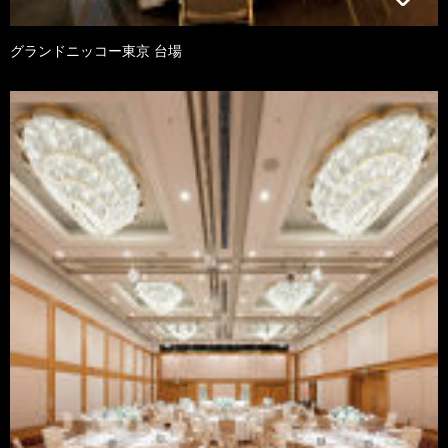
グランドニッコー東京 台場