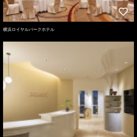
横浜ロイヤルパークホテル