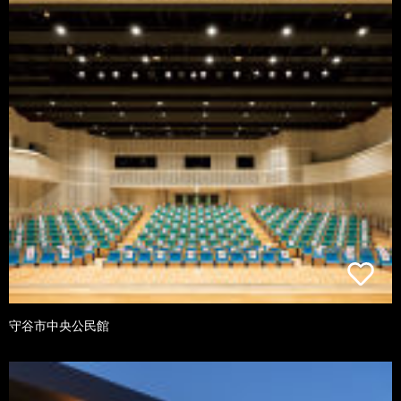
守谷市中央公民館