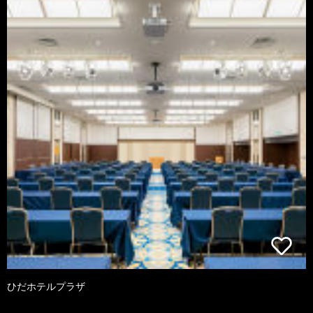
ひだホテルプラザ