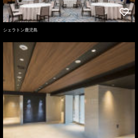
シェラトン鹿児島