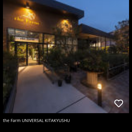
the Farm UNIVERSAL KITAKYUSHU