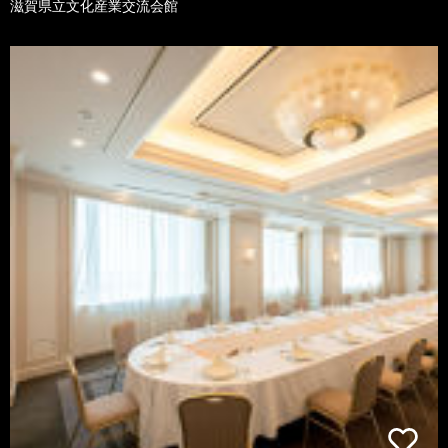
滋賀県立文化産業交流会館