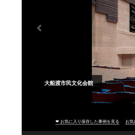
大船渡市民文化会館
❤ お気に入り保存した事例を見る
お気