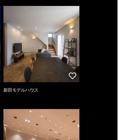
新田モデルハウス