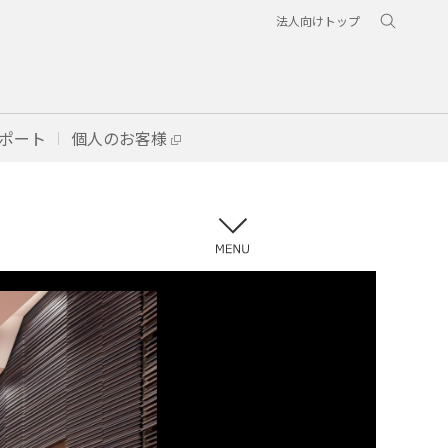
法人向けトップ
ポート
個人のお客様