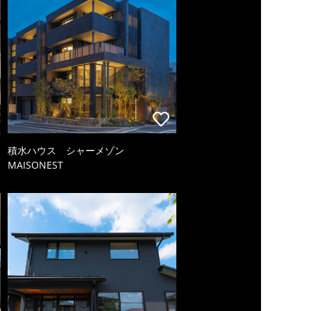
積水ハウス シャーメゾン
MAISONEST