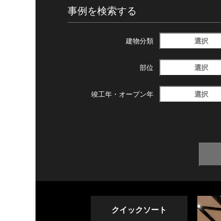
事例を検索する
選択
建物分類
選択
部位
選択
竣工年・
オープン年
クイックソート