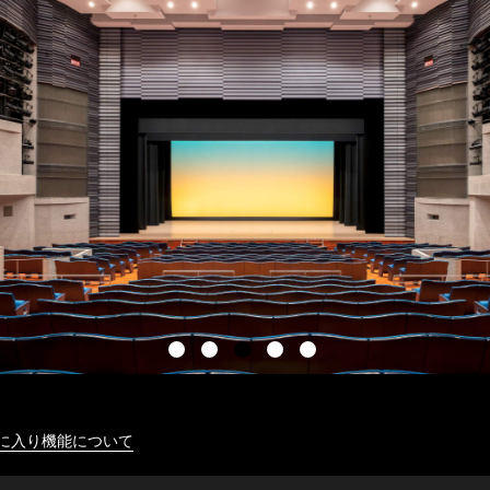
に入り機能について