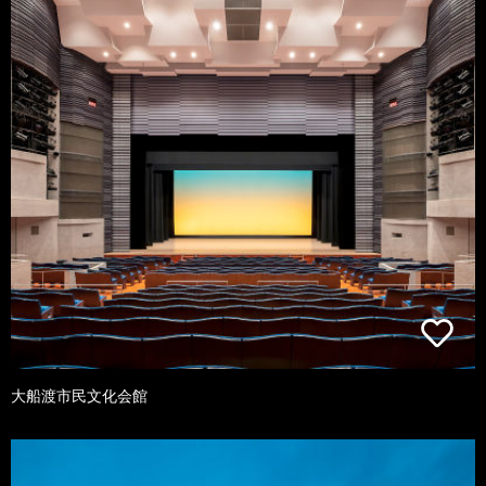
大船渡市民文化会館