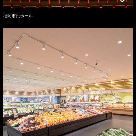
福岡市民ホール