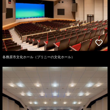
各務原市文化ホール（プリニーの文化ホール）