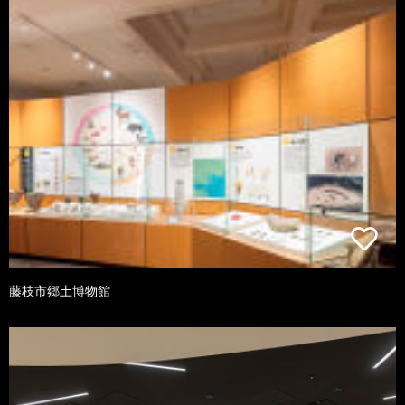
藤枝市郷土博物館