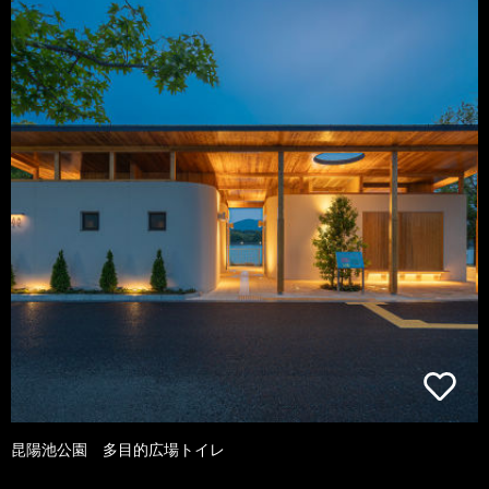
昆陽池公園 多目的広場トイレ