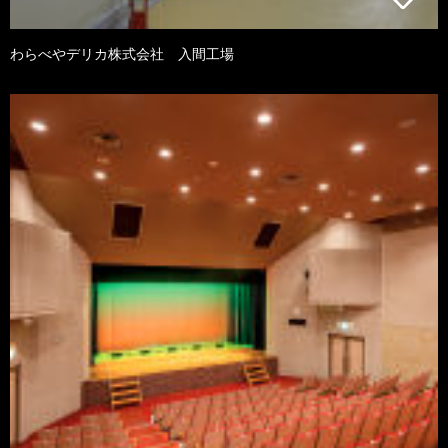
わらべやデリカ株式会社 入間工場