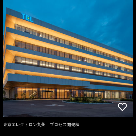
東京エレクトロン九州 プロセス開発棟