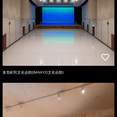
多気町民文化会館(BANKYO文化会館)