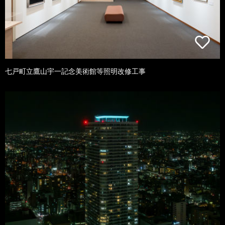
七戸町立鷹山宇一記念美術館等照明改修工事