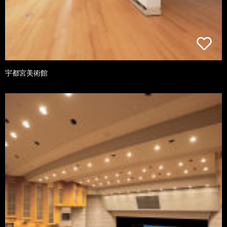
宇都宮美術館