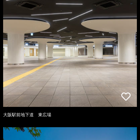
大阪駅前地下道 東広場