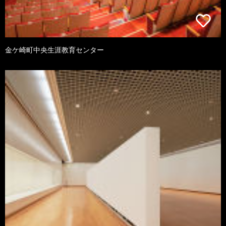
金ケ崎町中央生涯教育センター