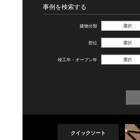
事例を検索する
選択
建物分類
選択
部位
選択
竣工年・
オープン年
クイックソート