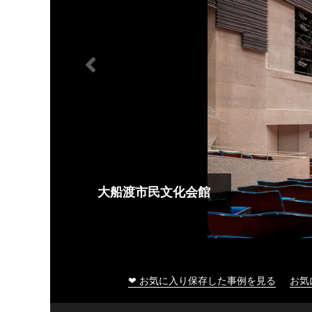
大船渡市民文化会館
❤ お気に入り保存した事例を見る
お気