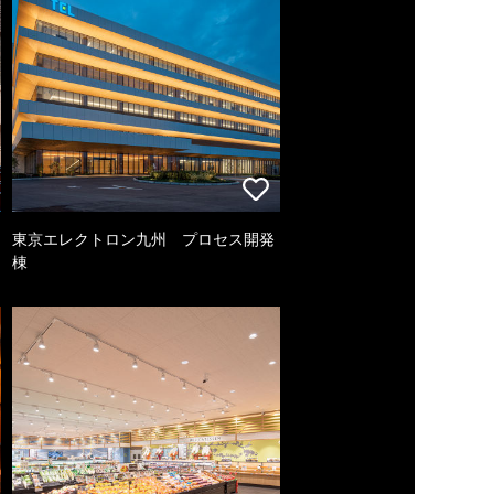
東京エレクトロン九州 プロセス開発
棟