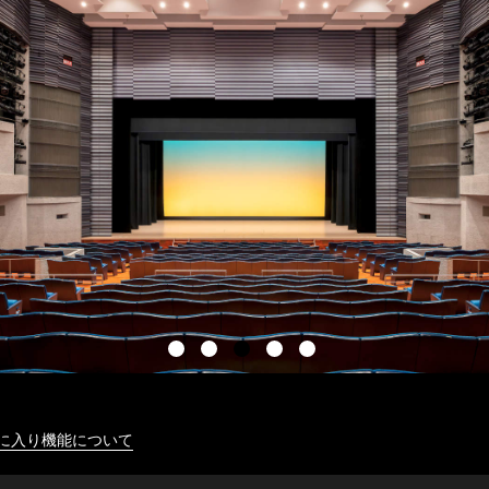
に入り機能について