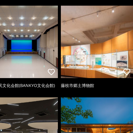
文化会館(BANKYO文化会館)
藤枝市郷土博物館