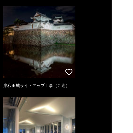
岸和田城ライトアップ工事（２期）