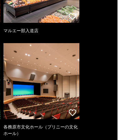
マルエー部入道店
各務原市文化ホール（プリニーの文化
ホール）