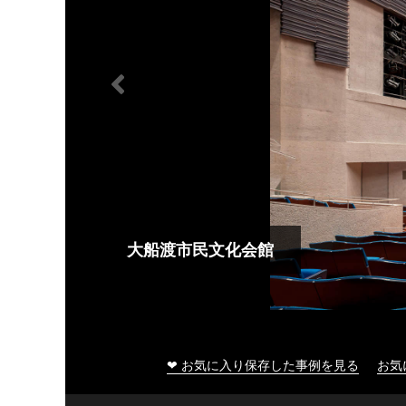
大船渡市民文化会館
❤ お気に入り保存した事例を見る
お気