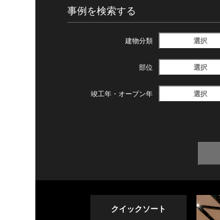
事例を検索する
選択
建物分類
選択
部位
選択
竣工年・
オープン年
クイックソート