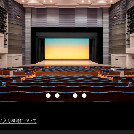
に入り機能について