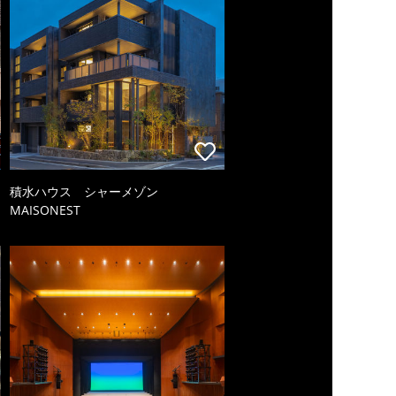
積水ハウス シャーメゾン
MAISONEST