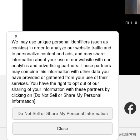
ｍｉｅ
サイトのご利用にあたって
クッキーポリシー
個人情報保護方針