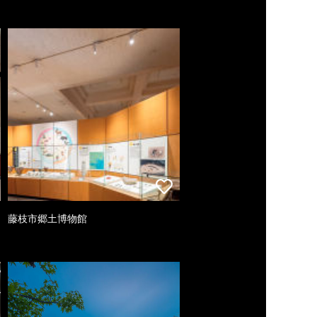
藤枝市郷土博物館