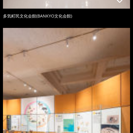
多気町民文化会館(BANKYO文化会館)