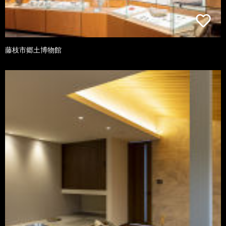
藤枝市郷土博物館