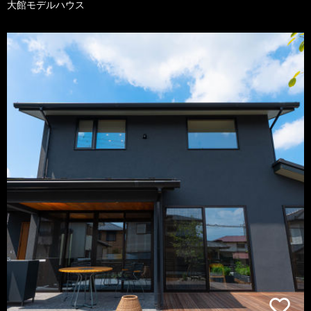
大館モデルハウス