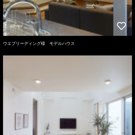
ウエブリーディング様 モデルハウス