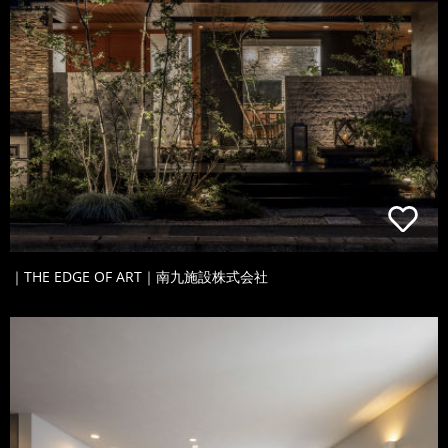
｜THE EDGE OF ART｜南九施設株式会社