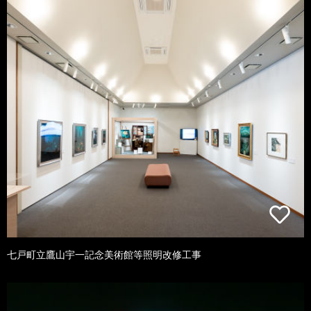
七戸町立鷹山宇一記念美術館等照明改修工事