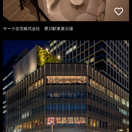
サーラ住宅株式会社 豊川駅東展示場