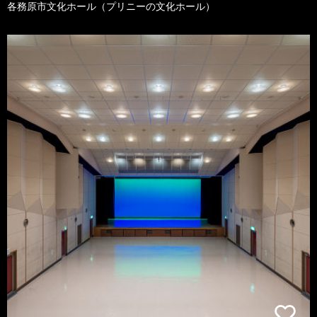
各務原市文化ホール（プリニーの文化ホール）