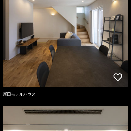
新田モデルハウス