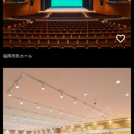
福岡市民ホール