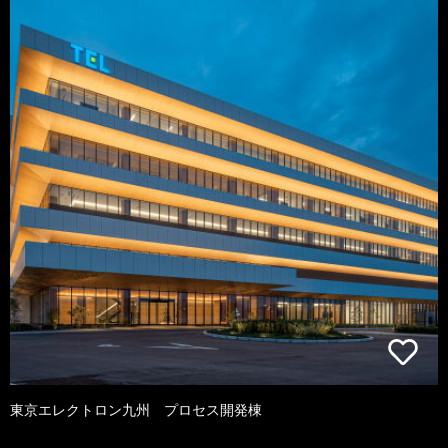
東京エレクトロン九州 プロセス開発棟