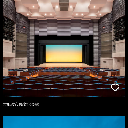
大船渡市民文化会館