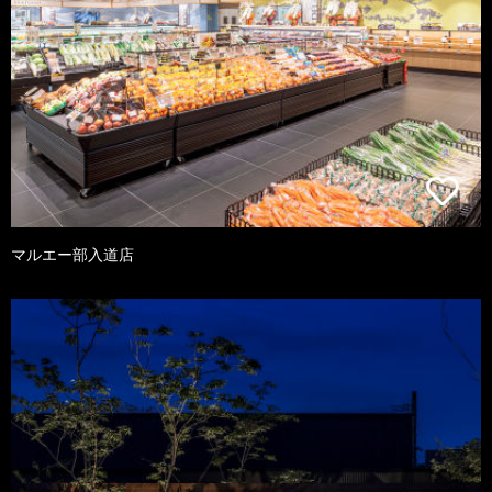
マルエー部入道店