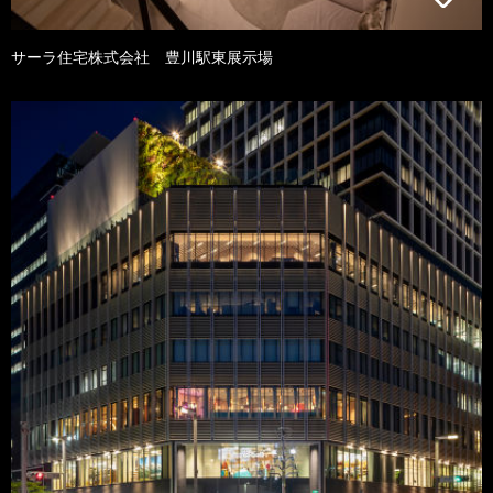
サーラ住宅株式会社 豊川駅東展示場