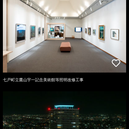
七戸町立鷹山宇一記念美術館等照明改修工事