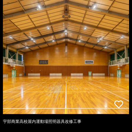
宇部商業高校屋内運動場照明器具改修工事