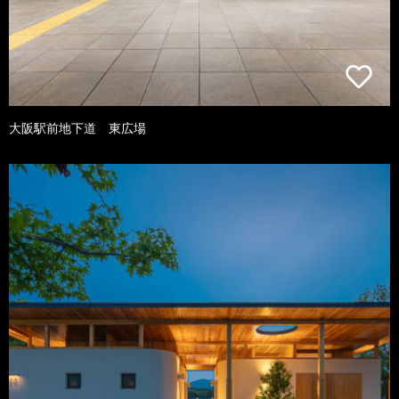
大阪駅前地下道 東広場