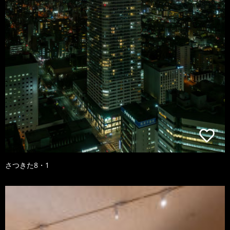
さつきた8・1