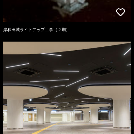
岸和田城ライトアップ工事（２期）