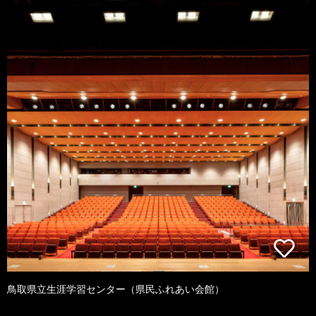
鳥取県立生涯学習センター（県民ふれあい会館）