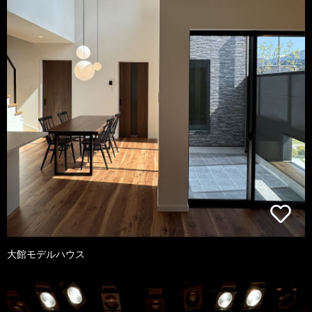
大館モデルハウス