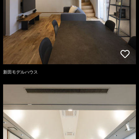
新田モデルハウス