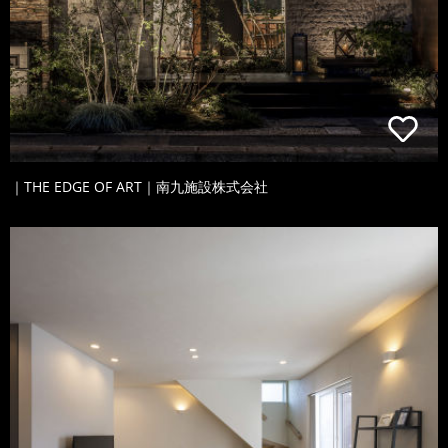
｜THE EDGE OF ART｜南九施設株式会社