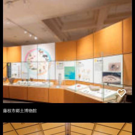
藤枝市郷土博物館