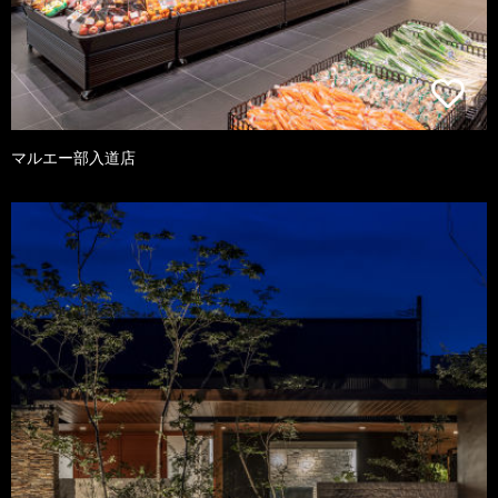
マルエー部入道店