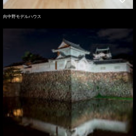
向中野モデルハウス