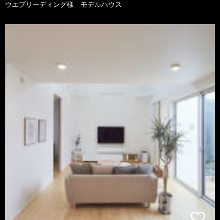
ウエブリーディング様 モデルハウス