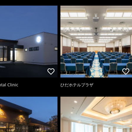
tal Clinic
ひだホテルプラザ