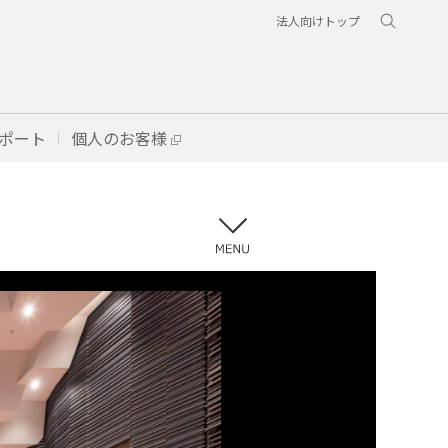
法人向けトップ
ポート
個人のお客様