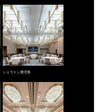
シェラトン鹿児島