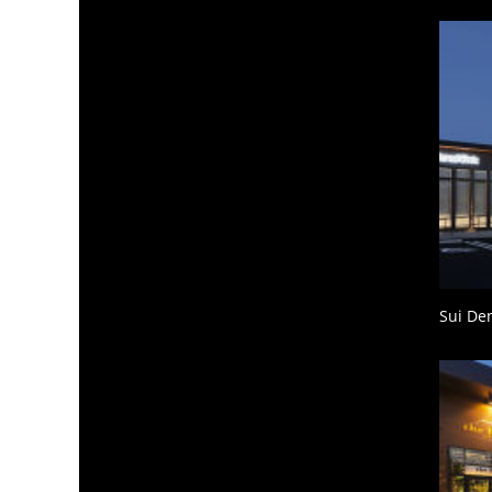
Sui Den