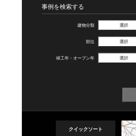
事例を検索する
選択
建物分類
選択
部位
選択
竣工年・
オープン年
クイックソート