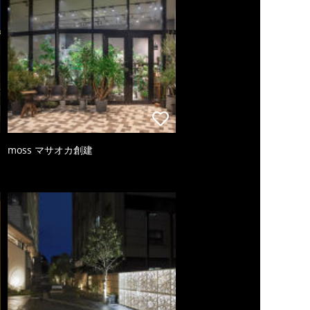
moss マサオカ創建