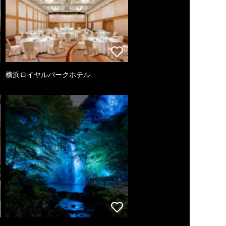
横浜ロイヤルパークホテル