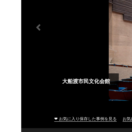
大船渡市民文化会館
❤ お気に入り保存した事例を見る
お気