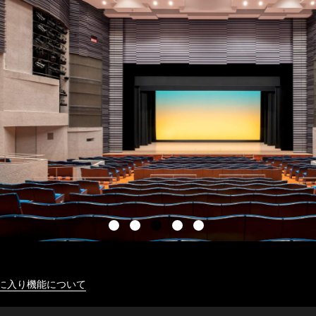
に入り機能について