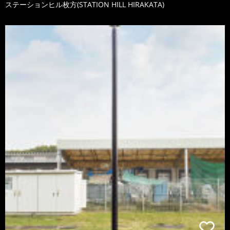
ステーションヒル枚方(STATION HILL HIRAKATA)