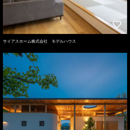
サイアスホーム株式会社 モデルハウス