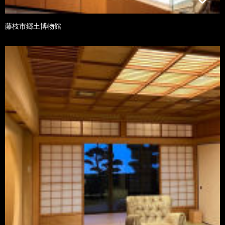
藤枝市郷土博物館