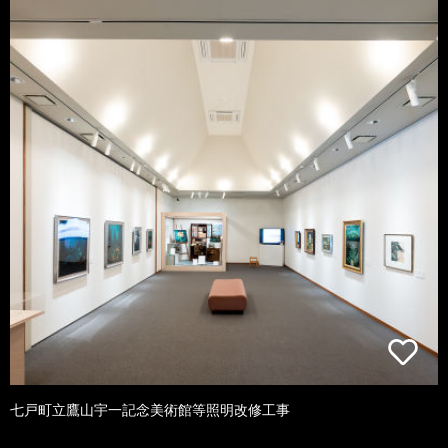
七戸町立鷹山宇一記念美術館等照明改修工事