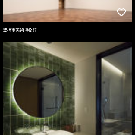
豊橋市美術博物館