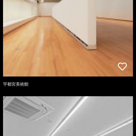
宇都宮美術館