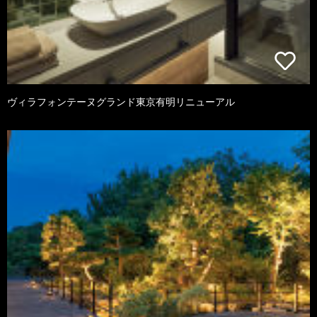
ヴィラフォンテーヌグランド東京有明リニューアル