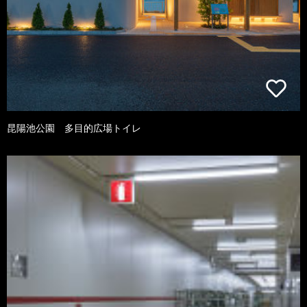
昆陽池公園 多目的広場トイレ