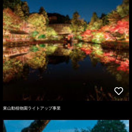
東山動植物園ライトアップ事業