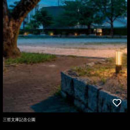
三哲文庫記念公園