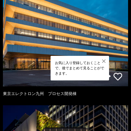
お気に入り登録しておくこと
で、後でまとめて見ることがで
きます。
東京エレクトロン九州 プロセス開発棟