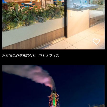
双葉電気通信株式会社 本社オフィス