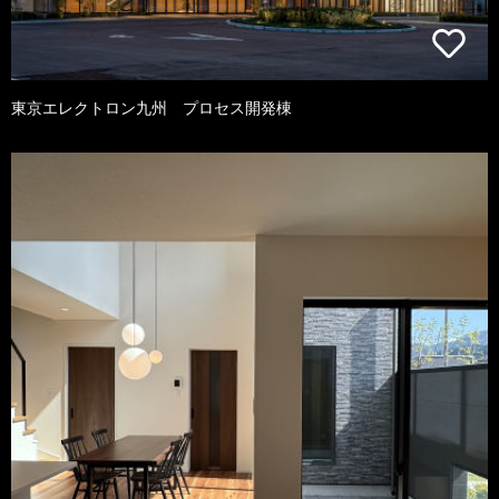
東京エレクトロン九州 プロセス開発棟