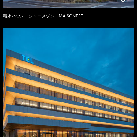
積水ハウス シャーメゾン MAISONEST