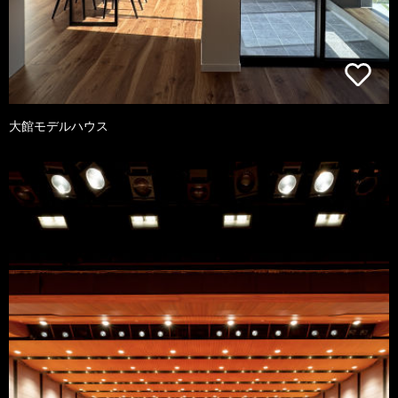
大館モデルハウス