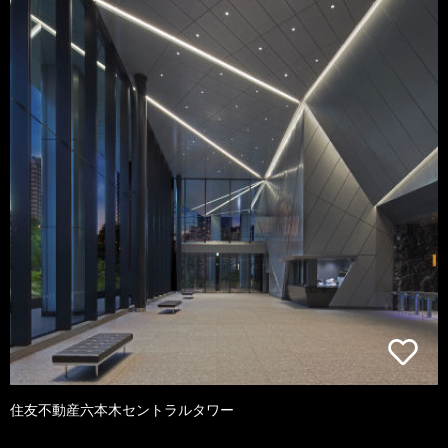
住友不動産六本木セントラルタワー