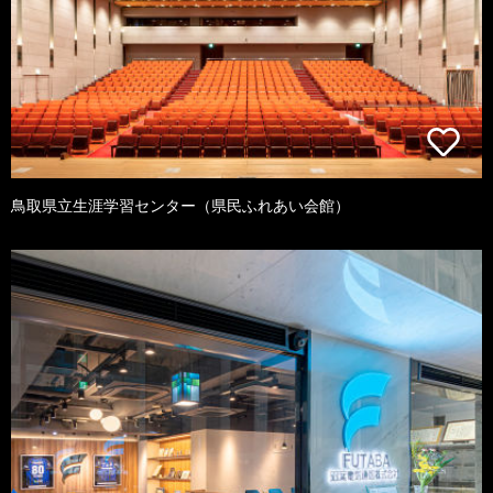
鳥取県立生涯学習センター（県民ふれあい会館）