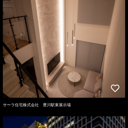
サーラ住宅株式会社 豊川駅東展示場