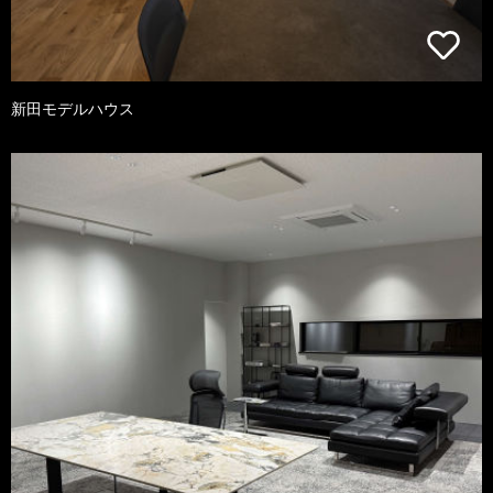
新田モデルハウス