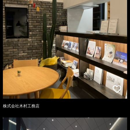
株式会社木村工務店