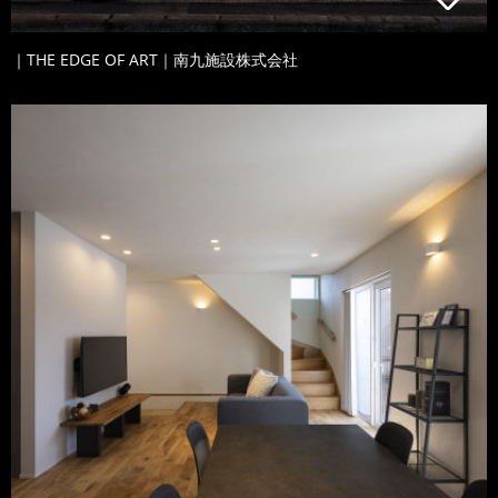
｜THE EDGE OF ART｜南九施設株式会社