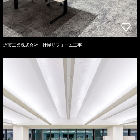
近藤工業株式会社 社屋リフォーム工事