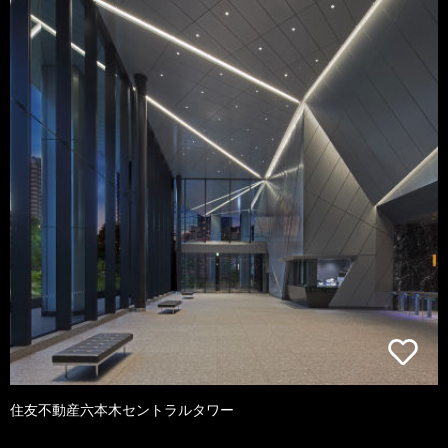
住友不動産六本木セントラルタワー