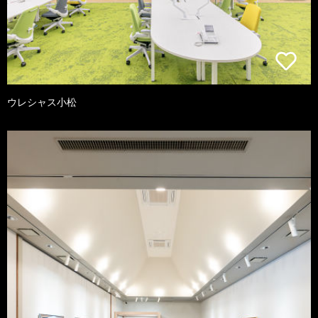
ウレシャス小松