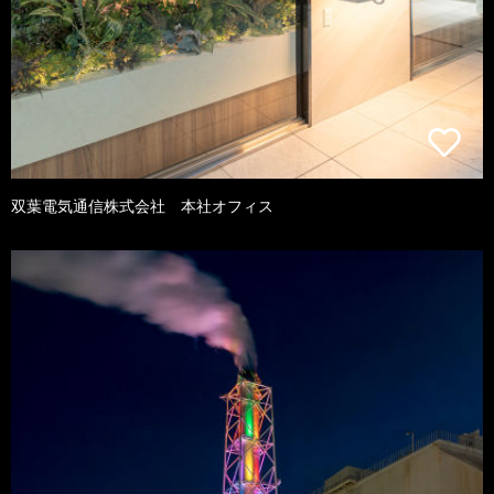
双葉電気通信株式会社 本社オフィス