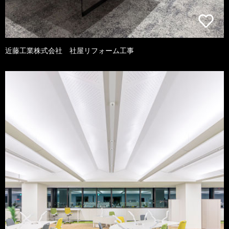
近藤工業株式会社 社屋リフォーム工事