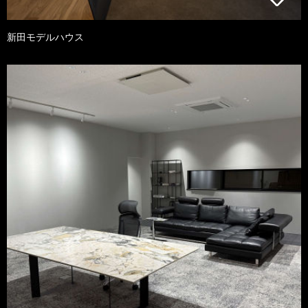
新田モデルハウス