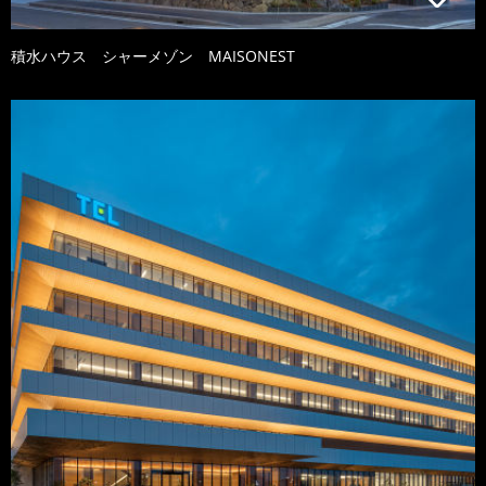
積水ハウス シャーメゾン MAISONEST