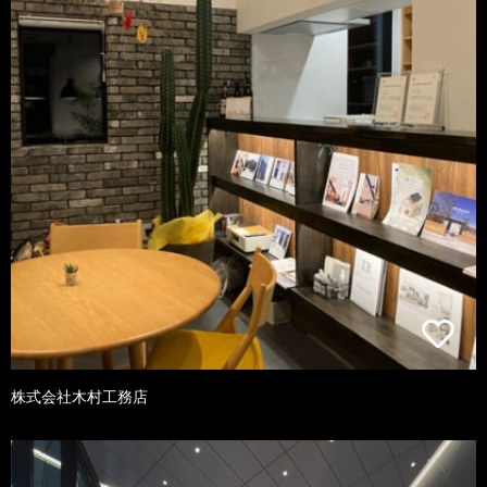
株式会社木村工務店