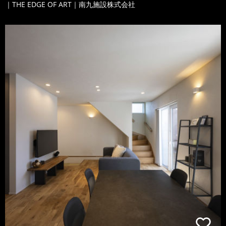
｜THE EDGE OF ART｜南九施設株式会社