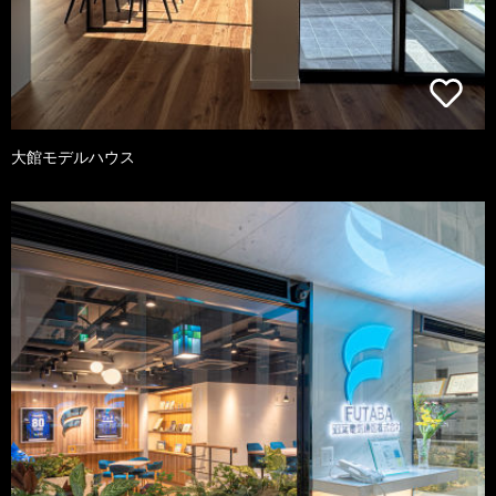
大館モデルハウス