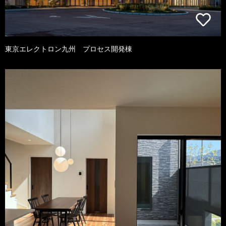
東京エレクトロン九州 プロセス開発棟