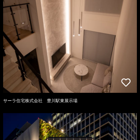
サーラ住宅株式会社 豊川駅東展示場